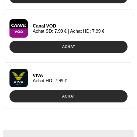
Canal VOD
Achat SD: 7,99 € | Achat HD: 7,99 €
ACHAT
VIVA
Achat HD: 7,99 €
ACHAT