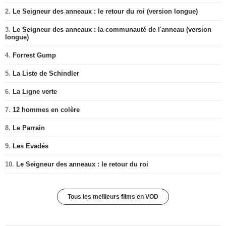
2.
Le Seigneur des anneaux : le retour du roi (version longue)
3.
Le Seigneur des anneaux : la communauté de l'anneau (version
longue)
4.
Forrest Gump
5.
La Liste de Schindler
6.
La Ligne verte
7.
12 hommes en colère
8.
Le Parrain
9.
Les Evadés
10.
Le Seigneur des anneaux : le retour du roi
Tous les meilleurs films en VOD