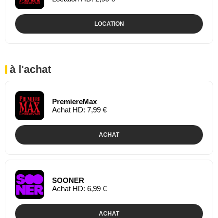
LOCATION
à l'achat
PremiereMax
Achat HD: 7,99 €
ACHAT
SOONER
Achat HD: 6,99 €
ACHAT