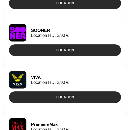
LOCATION
SOONER
Location HD: 2,90 €
LOCATION
VIVA
Location HD: 2,90 €
LOCATION
PremiereMax
Location HD: 2,90 €