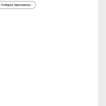
 Critiques Spectateurs