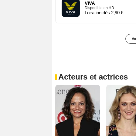
VIVA
Disponible en HD
Location dès 2,90 €
Vo
Acteurs et actrices