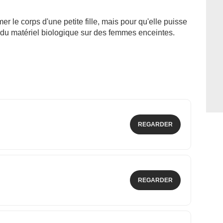
r le corps d'une petite fille, mais pour qu'elle puisse
er du matériel biologique sur des femmes enceintes.
REGARDER
REGARDER