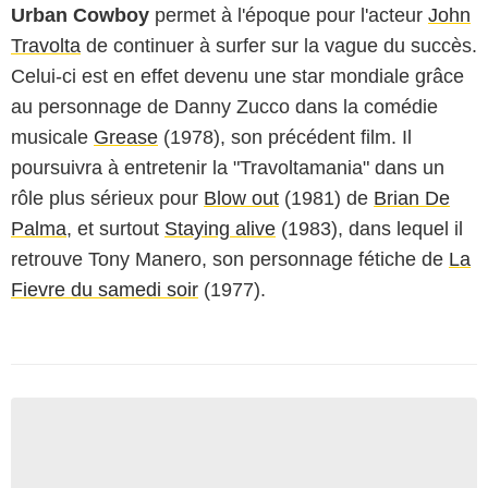
Urban Cowboy
permet à l'époque pour l'acteur
John
Travolta
de continuer à surfer sur la vague du succès.
Celui-ci est en effet devenu une star mondiale grâce
au personnage de Danny Zucco dans la comédie
musicale
Grease
(1978), son précédent film. Il
poursuivra à entretenir la "Travoltamania" dans un
rôle plus sérieux pour
Blow out
(1981) de
Brian De
Palma
, et surtout
Staying alive
(1983), dans lequel il
retrouve Tony Manero, son personnage fétiche de
La
Fievre du samedi soir
(1977).