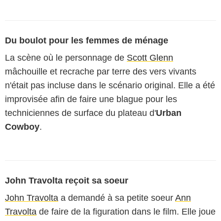
Du boulot pour les femmes de ménage
La scène où le personnage de
Scott Glenn
mâchouille et recrache par terre des vers vivants
n'était pas incluse dans le scénario original. Elle a été
improvisée afin de faire une blague pour les
techniciennes de surface du plateau d'
Urban
Cowboy
.
John Travolta reçoit sa soeur
John Travolta
a demandé à sa petite soeur
Ann
Travolta
de faire de la figuration dans le film. Elle joue