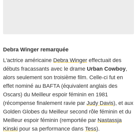
Debra Winger remarquée
L'actrice américaine
Debra Winger
effectuait des
débuts fracassants avec le drame
Urban Cowboy
,
alors seulement son troisième film. Celle-ci fut en
effet nominé au BAFTA (équivalent anglais des
Oscars) du Meilleur espoir féminin en 1981
(récompense finalement ravie par
Judy Davis
), et aux
Golden Globes du Meilleur second rôle féminin et du
Meilleur espoir féminin (remportée par
Nastassja
Kinski
pour sa performance dans
Tess
).