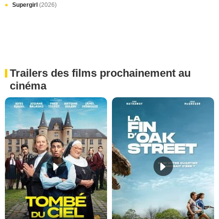
Supergirl
(2026)
Trailers des films prochainement au
cinéma