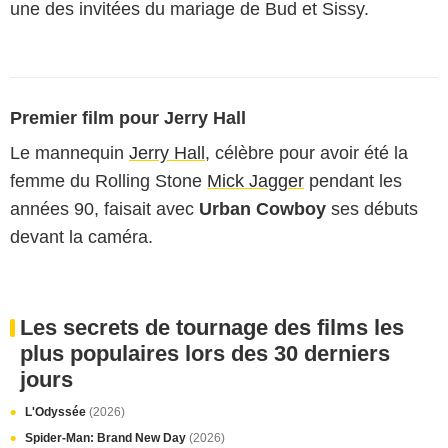
une des invitées du mariage de Bud et Sissy.
Premier film pour Jerry Hall
Le mannequin
Jerry Hall
, célèbre pour avoir été la
femme du Rolling Stone
Mick Jagger
pendant les
années 90, faisait avec
Urban Cowboy
ses débuts
devant la caméra.
Les secrets de tournage des films les
plus populaires lors des 30 derniers
jours
L'Odyssée
(2026)
Spider-Man: Brand New Day
(2026)