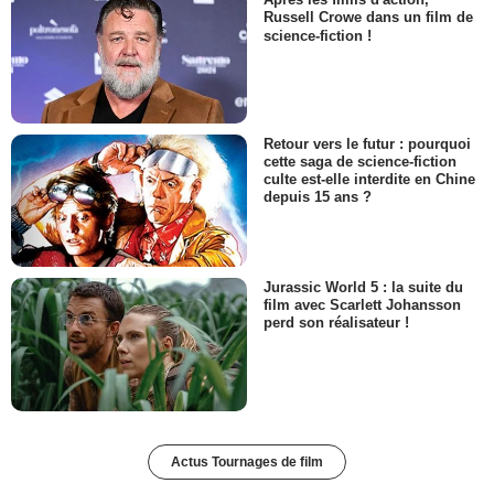
Russell Crowe dans un film de
science-fiction !
Retour vers le futur : pourquoi
cette saga de science-fiction
culte est-elle interdite en Chine
depuis 15 ans ?
Jurassic World 5 : la suite du
film avec Scarlett Johansson
perd son réalisateur !
Actus Tournages de film