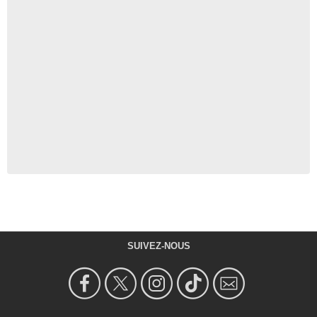
SUIVEZ-NOUS