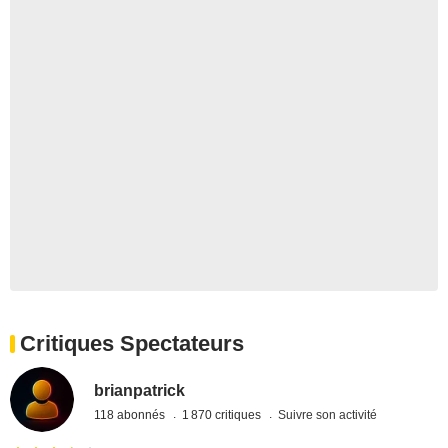
Critiques Spectateurs
brianpatrick
118 abonnés
1 870 critiques
Suivre son activité