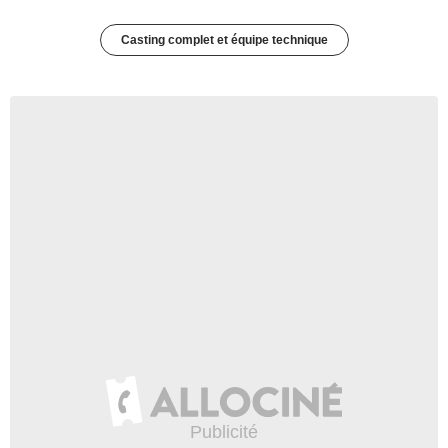
Casting complet et équipe technique