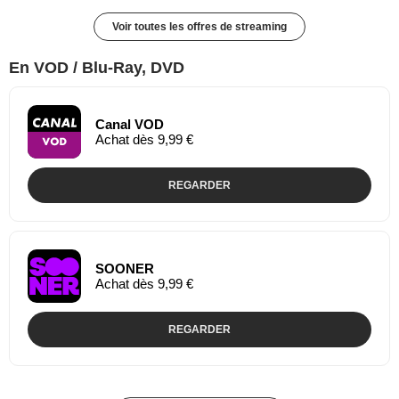
Voir toutes les offres de streaming
En VOD / Blu-Ray, DVD
Canal VOD
Achat dès 9,99 €
REGARDER
SOONER
Achat dès 9,99 €
REGARDER