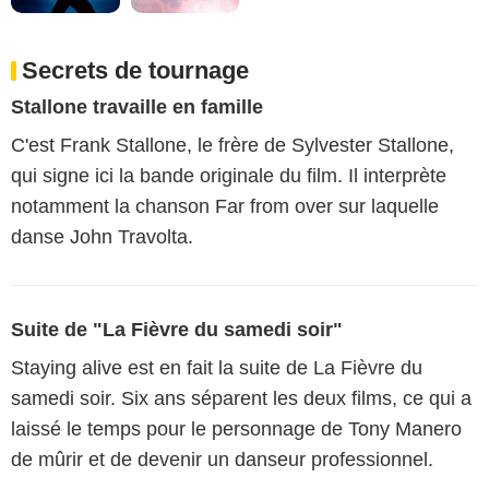
Secrets de tournage
Stallone travaille en famille
C'est Frank Stallone, le frère de Sylvester Stallone,
qui signe ici la bande originale du film. Il interprète
notamment la chanson Far from over sur laquelle
danse John Travolta.
Suite de "La Fièvre du samedi soir"
Staying alive est en fait la suite de La Fièvre du
samedi soir. Six ans séparent les deux films, ce qui a
laissé le temps pour le personnage de Tony Manero
de mûrir et de devenir un danseur professionnel.