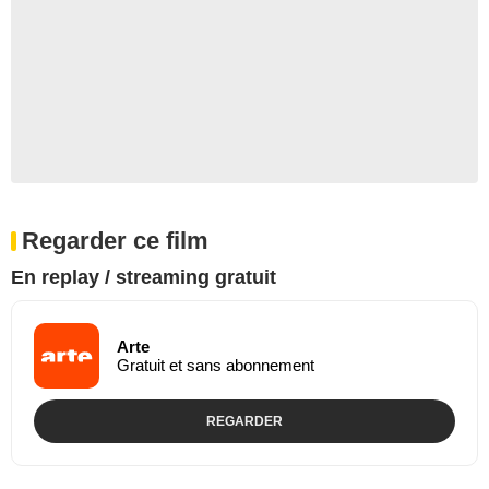
Regarder ce film
En replay / streaming gratuit
Arte
Gratuit et sans abonnement
REGARDER