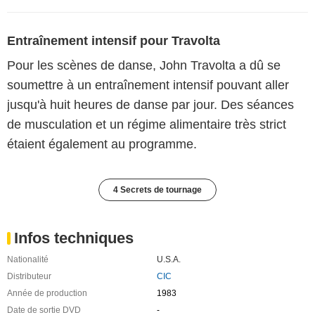
Entraînement intensif pour Travolta
Pour les scènes de danse, John Travolta a dû se
soumettre à un entraînement intensif pouvant aller
jusqu'à huit heures de danse par jour. Des séances
de musculation et un régime alimentaire très strict
étaient également au programme.
4 Secrets de tournage
Infos techniques
Nationalité
U.S.A.
Distributeur
CIC
Année de production
1983
Date de sortie DVD
-