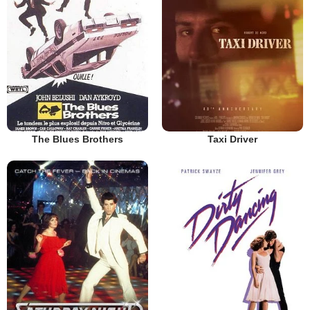
The Blues Brothers
Taxi Driver