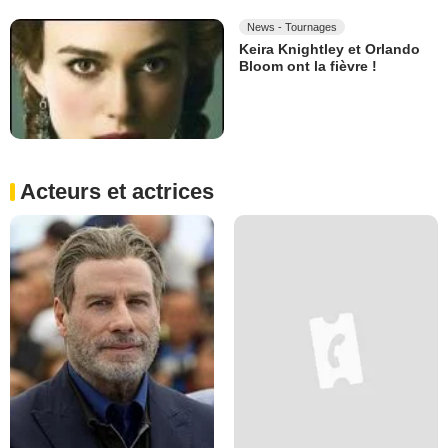
News - Tournages
Keira Knightley et Orlando
Bloom ont la fièvre !
Acteurs et actrices