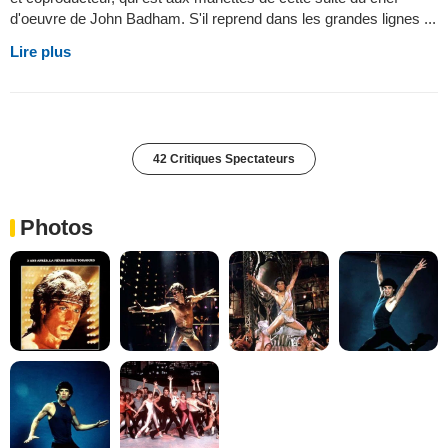
d'oeuvre de John Badham. S'il reprend dans les grandes lignes ...
Lire plus
42 Critiques Spectateurs
Photos