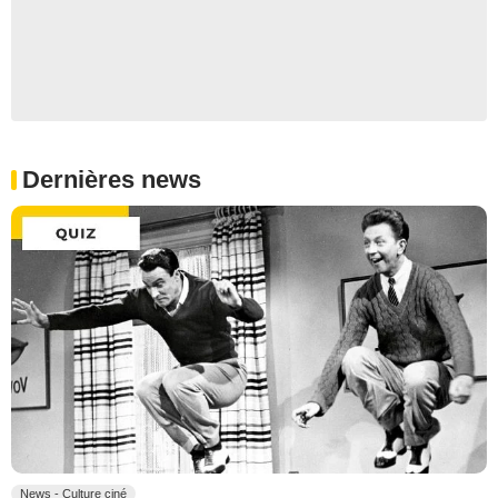
Dernières news
News - Culture ciné