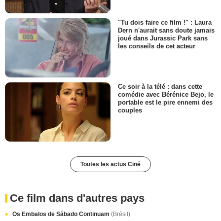
"Tu dois faire ce film !" : Laura
Dern n'aurait sans doute jamais
joué dans Jurassic Park sans
les conseils de cet acteur
Ce soir à la télé : dans cette
comédie avec Bérénice Bejo, le
portable est le pire ennemi des
couples
Toutes les actus Ciné
Ce film dans d'autres pays
Os Embalos de Sábado Continuam
(Brésil)