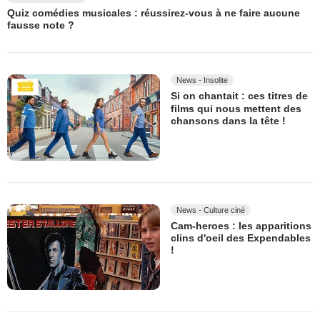
Quiz comédies musicales : réussirez-vous à ne faire aucune
fausse note ?
News - Insolite
Si on chantait : ces titres de
films qui nous mettent des
chansons dans la tête !
News - Culture ciné
Cam-heroes : les apparitions
clins d'oeil des Expendables
!