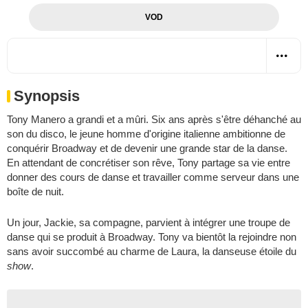
VOD
Synopsis
Tony Manero a grandi et a mûri. Six ans après s'être déhanché au
son du disco, le jeune homme d'origine italienne ambitionne de
conquérir Broadway et de devenir une grande star de la danse.
En attendant de concrétiser son rêve, Tony partage sa vie entre
donner des cours de danse et travailler comme serveur dans une
boîte de nuit.
Un jour, Jackie, sa compagne, parvient à intégrer une troupe de
danse qui se produit à Broadway. Tony va bientôt la rejoindre non
sans avoir succombé au charme de Laura, la danseuse étoile du
show
.