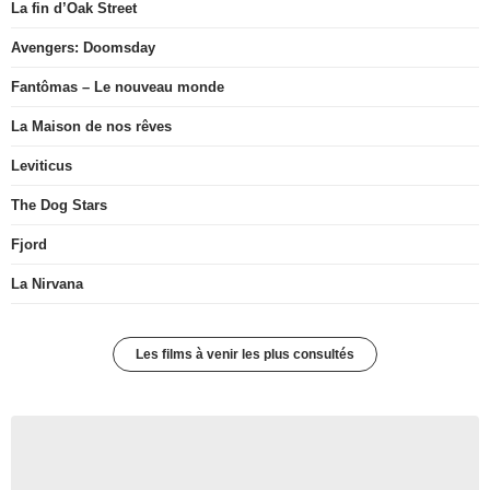
La fin d’Oak Street
Avengers: Doomsday
Fantômas – Le nouveau monde
La Maison de nos rêves
Leviticus
The Dog Stars
Fjord
La Nirvana
Les films à venir les plus consultés