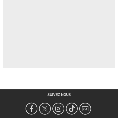
SUIVEZ-NOUS