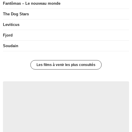
Fantômas – Le nouveau monde
The Dog Stars
Leviticus
Fjord
Soudain
Les films à venir les plus consultés