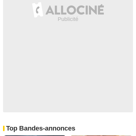
Top Bandes-annonces