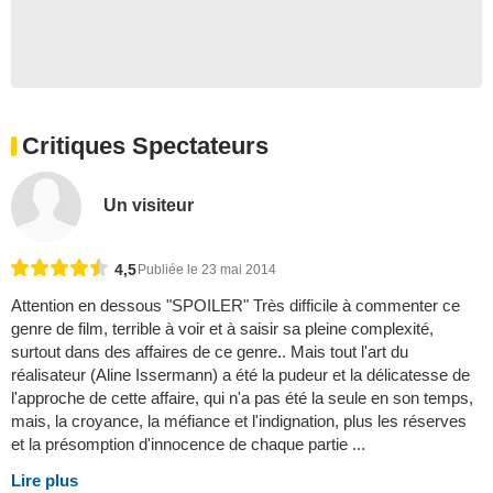
Critiques Spectateurs
Un visiteur
4,5
Publiée le 23 mai 2014
Attention en dessous "SPOILER" Très difficile à commenter ce
genre de film, terrible à voir et à saisir sa pleine complexité,
surtout dans des affaires de ce genre.. Mais tout l'art du
réalisateur (Aline Issermann) a été la pudeur et la délicatesse de
l'approche de cette affaire, qui n'a pas été la seule en son temps,
mais, la croyance, la méfiance et l'indignation, plus les réserves
et la présomption d'innocence de chaque partie ...
Lire plus