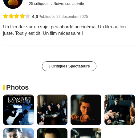
25 critiques
Suivre son activité
4,0
Publiée le 22 décembre 2025
Un film dur sur un sujet peu abordé au cinéma. Un film au ton
juste. Tout y est dit. Un film nécessaire !
3 Critiques Spectateurs
Photos