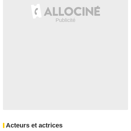
Acteurs et actrices