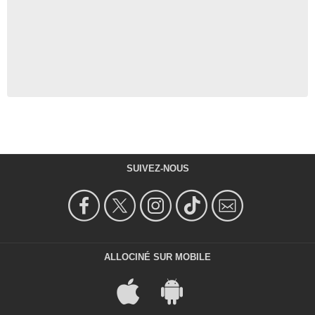
SUIVEZ-NOUS
ALLOCINÉ SUR MOBILE