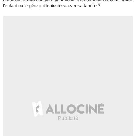
l'enfant ou le père qui tente de sauver sa famille ?