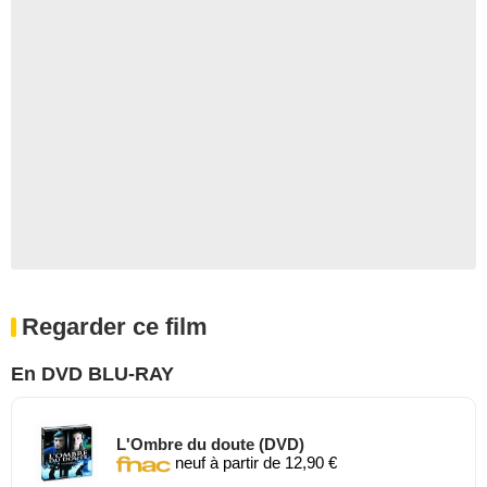
Regarder ce film
En DVD BLU-RAY
L'Ombre du doute (DVD)
neuf à partir de 12,90 €