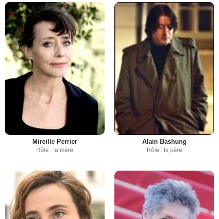
Mireille Perrier
Alain Bashung
Rôle : la mère
Rôle : le père