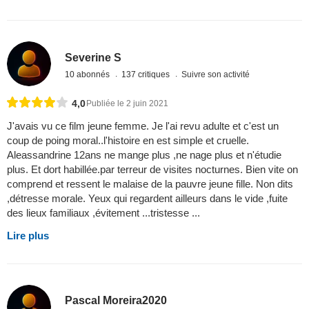
Severine S
10 abonnés
137 critiques
Suivre son activité
4,0
Publiée le 2 juin 2021
J'avais vu ce film jeune femme. Je l'ai revu adulte et c'est un
coup de poing moral..l'histoire en est simple et cruelle.
Aleassandrine 12ans ne mange plus ,ne nage plus et n'étudie
plus. Et dort habillée.par terreur de visites nocturnes. Bien vite on
comprend et ressent le malaise de la pauvre jeune fille. Non dits
,détresse morale. Yeux qui regardent ailleurs dans le vide ,fuite
des lieux familiaux ,évitement ...tristesse ...
Lire plus
Pascal Moreira2020