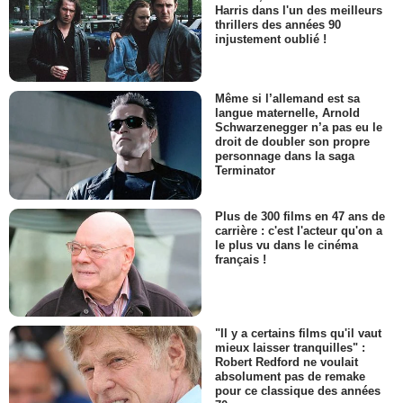
Harris dans l'un des meilleurs
thrillers des années 90
injustement oublié !
Même si l’allemand est sa
langue maternelle, Arnold
Schwarzenegger n’a pas eu le
droit de doubler son propre
personnage dans la saga
Terminator
Plus de 300 films en 47 ans de
carrière : c'est l'acteur qu'on a
le plus vu dans le cinéma
français !
"Il y a certains films qu'il vaut
mieux laisser tranquilles" :
Robert Redford ne voulait
absolument pas de remake
pour ce classique des années