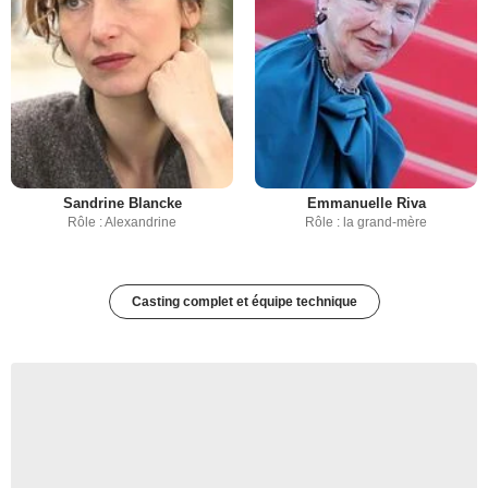
Sandrine Blancke
Emmanuelle Riva
Rôle : Alexandrine
Rôle : la grand-mère
Casting complet et équipe technique