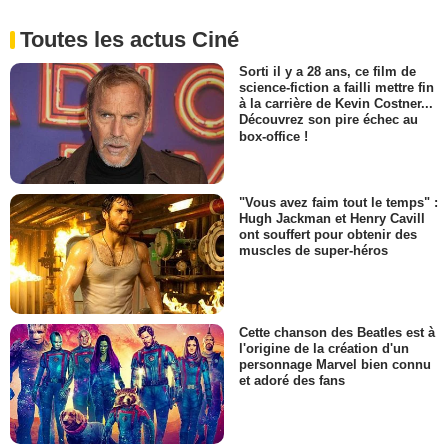
Toutes les actus Ciné
Sorti il y a 28 ans, ce film de
science-fiction a failli mettre fin
à la carrière de Kevin Costner...
Découvrez son pire échec au
box-office !
"Vous avez faim tout le temps" :
Hugh Jackman et Henry Cavill
ont souffert pour obtenir des
muscles de super-héros
Cette chanson des Beatles est à
l'origine de la création d'un
personnage Marvel bien connu
et adoré des fans