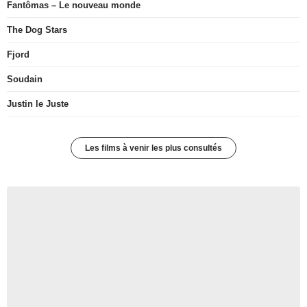
Fantômas – Le nouveau monde
The Dog Stars
Fjord
Soudain
Justin le Juste
Les films à venir les plus consultés