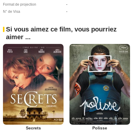
Format de projection
-
N° de Visa
-
Si vous aimez ce film, vous pourriez
aimer ...
Secrets
Polisse