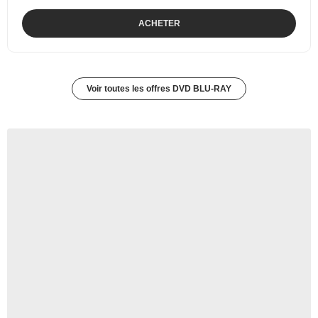
ACHETER
Voir toutes les offres DVD BLU-RAY