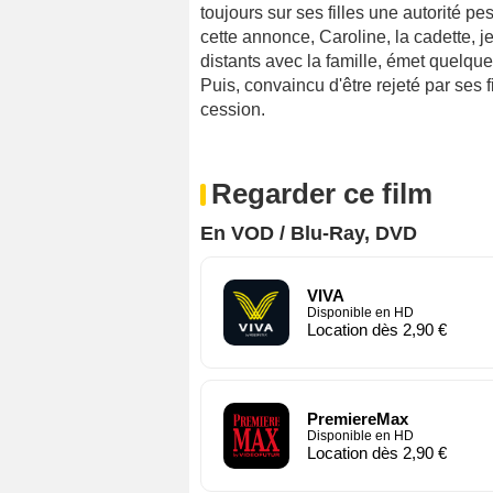
toujours sur ses filles une autorité p
cette annonce, Caroline, la cadette, j
distants avec la famille, émet quelque
Puis, convaincu d'être rejeté par ses f
cession.
Regarder ce film
En VOD / Blu-Ray, DVD
VIVA
Disponible en HD
Location dès 2,90 €
PremiereMax
Disponible en HD
Location dès 2,90 €