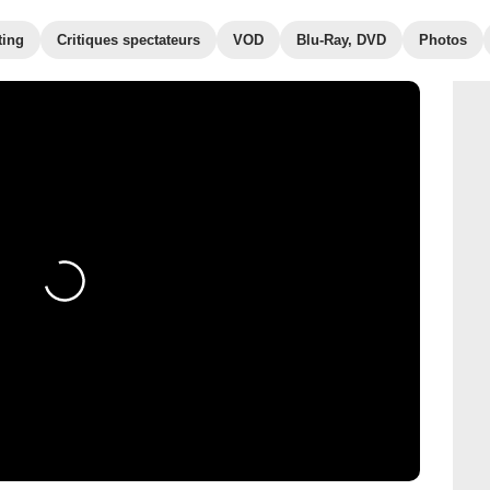
ting
Critiques spectateurs
VOD
Blu-Ray, DVD
Photos