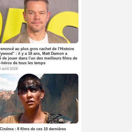
 renoncé au plus gros cachet de l'Histoire
lywood" : il y a 18 ans, Matt Damon a
é de jouer dans l'un des meilleurs films de
-héros de tous les temps
6 août 2026
Cinéma : 8 films de ces 10 dernières