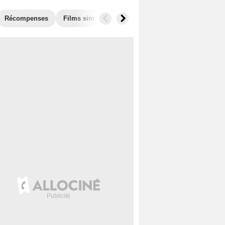
Récompenses
Films similaires