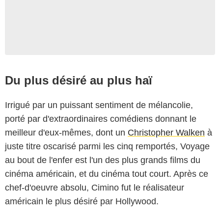
Du plus désiré au plus haï
Irrigué par un puissant sentiment de mélancolie,
porté par d'extraordinaires comédiens donnant le
meilleur d'eux-mêmes, dont un
Christopher Walken
à
juste titre oscarisé parmi les cinq remportés, Voyage
au bout de l'enfer est l'un des plus grands films du
cinéma américain, et du cinéma tout court. Après ce
chef-d'oeuvre absolu, Cimino fut le réalisateur
américain le plus désiré par Hollywood.