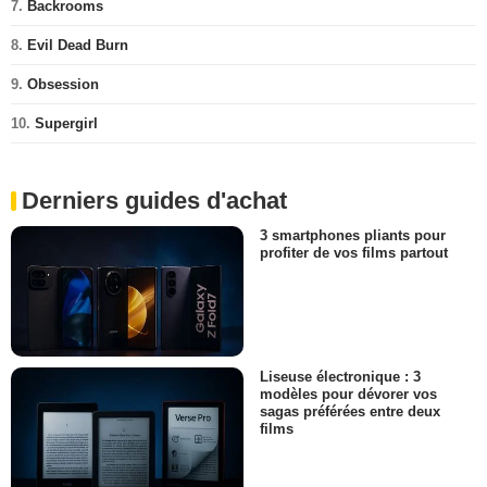
7.
Backrooms
8.
Evil Dead Burn
9.
Obsession
10.
Supergirl
Derniers guides d'achat
3 smartphones pliants pour
profiter de vos films partout
Liseuse électronique : 3
modèles pour dévorer vos
sagas préférées entre deux
films