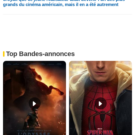
grands du cinéma américain, mais il en a été autrement
Top Bandes-annonces