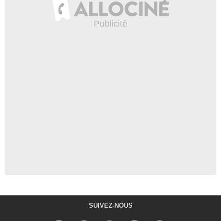
SUIVEZ-NOUS