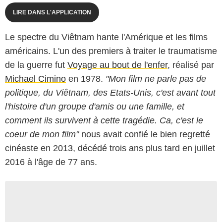
LIRE DANS L'APPLICATION
Le spectre du Viêtnam hante l'Amérique et les films
américains. L'un des premiers à traiter le traumatisme
de la guerre fut
Voyage au bout de l'enfer
, réalisé par
Michael Cimino
en 1978.
"Mon film ne parle pas de
politique, du Viêtnam, des Etats-Unis, c'est avant tout
l'histoire d'un groupe d'amis ou une famille, et
comment ils survivent à cette tragédie. Ca, c'est le
coeur de mon film"
nous avait confié le bien regretté
cinéaste en 2013, décédé trois ans plus tard en juillet
2016 à l'âge de 77 ans.