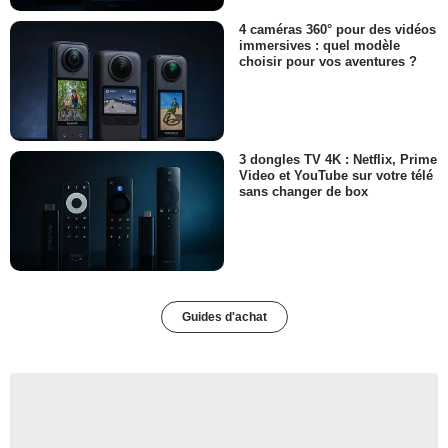
4 caméras 360° pour des vidéos
immersives : quel modèle
choisir pour vos aventures ?
3 dongles TV 4K : Netflix, Prime
Video et YouTube sur votre télé
sans changer de box
Guides d'achat