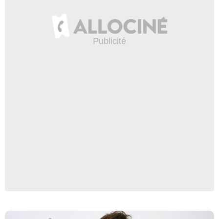
SGP / BESTIMAGE