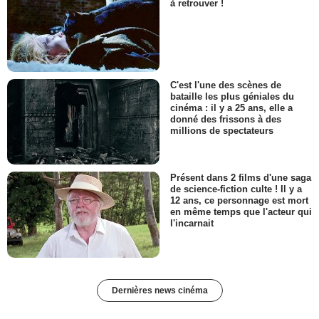
à retrouver !
C'est l'une des scènes de
bataille les plus géniales du
cinéma : il y a 25 ans, elle a
donné des frissons à des
millions de spectateurs
Présent dans 2 films d'une saga
de science-fiction culte ! Il y a
12 ans, ce personnage est mort
en même temps que l'acteur qui
l'incarnait
Dernières news cinéma