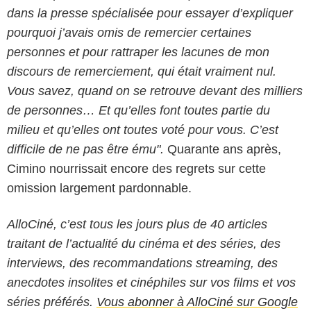
dans la presse spécialisée pour essayer d’expliquer
pourquoi j’avais omis de remercier certaines
personnes et pour rattraper les lacunes de mon
discours de remerciement, qui était vraiment nul.
Vous savez, quand on se retrouve devant des milliers
de personnes… Et qu’elles font toutes partie du
milieu et qu’elles ont toutes voté pour vous. C’est
difficile de ne pas être ému".
Quarante ans après,
Cimino nourrissait encore des regrets sur cette
omission largement pardonnable.
AlloCiné, c’est tous les jours plus de 40 articles
traitant de l’actualité du cinéma et des séries, des
interviews, des recommandations streaming, des
anecdotes insolites et cinéphiles sur vos films et vos
séries préférés.
Vous abonner à AlloCiné sur Google