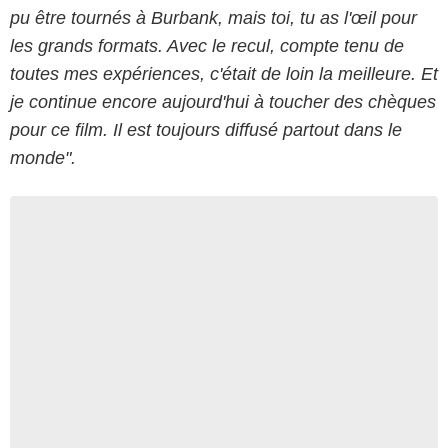
pu être tournés à Burbank, mais toi, tu as l'œil pour
les grands formats.
Avec le recul, compte tenu de
toutes mes expériences, c'était de loin la meilleure. Et
je continue encore aujourd'hui à toucher des chèques
pour ce film. Il est toujours diffusé partout dans le
monde".