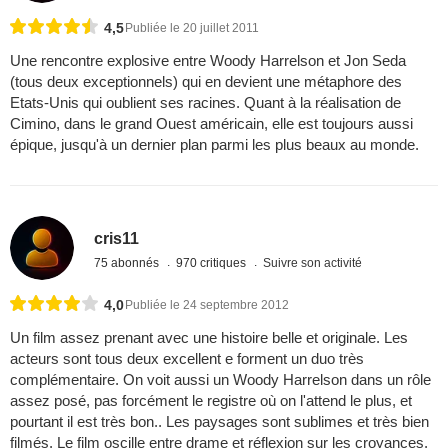
4,5
Publiée le 20 juillet 2011
Une rencontre explosive entre Woody Harrelson et Jon Seda
(tous deux exceptionnels) qui en devient une métaphore des
Etats-Unis qui oublient ses racines. Quant à la réalisation de
Cimino, dans le grand Ouest américain, elle est toujours aussi
épique, jusqu'à un dernier plan parmi les plus beaux au monde.
cris11
75 abonnés
970 critiques
Suivre son activité
4,0
Publiée le 24 septembre 2012
Un film assez prenant avec une histoire belle et originale. Les
acteurs sont tous deux excellent e forment un duo très
complémentaire. On voit aussi un Woody Harrelson dans un rôle
assez posé, pas forcément le registre où on l'attend le plus, et
pourtant il est très bon.. Les paysages sont sublimes et très bien
filmés. Le film oscille entre drame et réflexion sur les croyances.