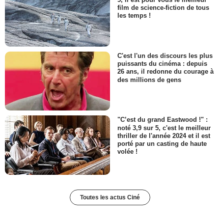
film de science-fiction de tous
les temps !
C'est l'un des discours les plus
puissants du cinéma : depuis
26 ans, il redonne du courage à
des millions de gens
"C’est du grand Eastwood !" :
noté 3,9 sur 5, c'est le meilleur
thriller de l'année 2024 et il est
porté par un casting de haute
volée !
Toutes les actus Ciné