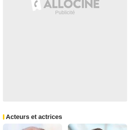
Acteurs et actrices