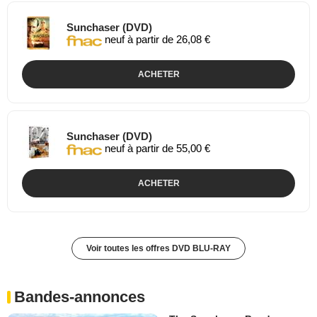
Sunchaser (DVD)
neuf à partir de 26,08 €
ACHETER
Sunchaser (DVD)
neuf à partir de 55,00 €
ACHETER
Voir toutes les offres DVD BLU-RAY
Bandes-annonces