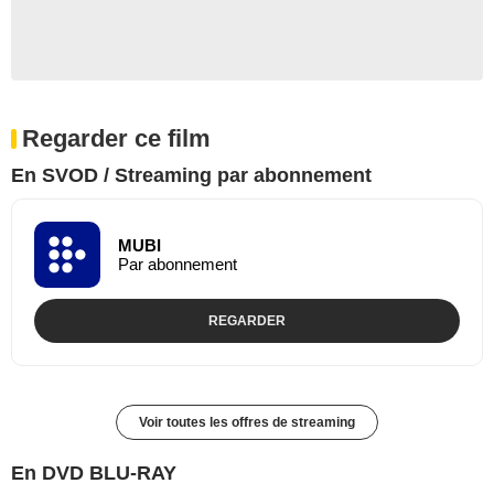
Regarder ce film
En SVOD / Streaming par abonnement
MUBI
Par abonnement
REGARDER
Voir toutes les offres de streaming
En DVD BLU-RAY