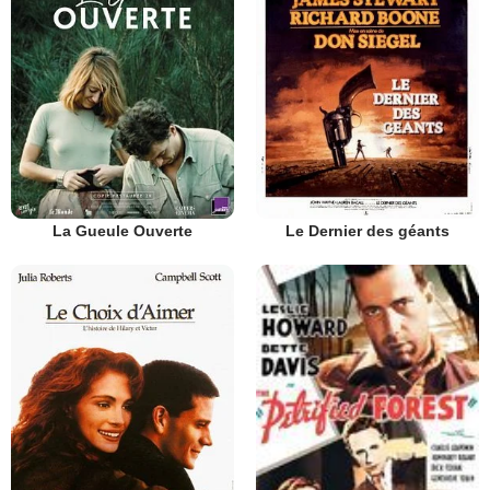
La Gueule Ouverte
Le Dernier des géants