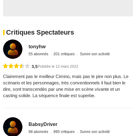
Critiques Spectateurs
tonyhw
55 abonnés
201 critiques
Suivre son activité
3,5
Publiée le 12 mars 2022
Clairement pas le meilleur Cimino, mais pas le pire non plus. Le
scénario et les personnages, très conventionnels il faut bien le
dire, sont transcendés par une mise en scène vivante et un
casting solide. La séquence finale est superbe.
BabsyDriver
98 abonnés
995 critiques
Suivre son activité