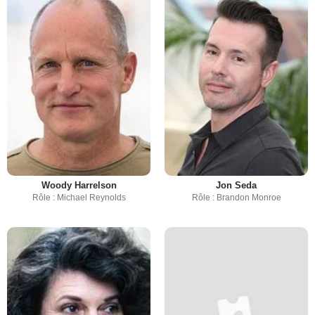
Woody Harrelson
Jon Seda
Rôle : Michael Reynolds
Rôle : Brandon Monroe