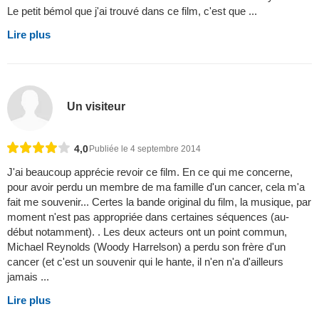
Le petit bémol que j'ai trouvé dans ce film, c'est que ...
Lire plus
Un visiteur
4,0
Publiée le 4 septembre 2014
J'ai beaucoup apprécie revoir ce film. En ce qui me concerne,
pour avoir perdu un membre de ma famille d'un cancer, cela m'a
fait me souvenir... Certes la bande original du film, la musique, par
moment n'est pas appropriée dans certaines séquences (au-
début notamment). . Les deux acteurs ont un point commun,
Michael Reynolds (Woody Harrelson) a perdu son frère d'un
cancer (et c'est un souvenir qui le hante, il n'en n'a d'ailleurs
jamais ...
Lire plus