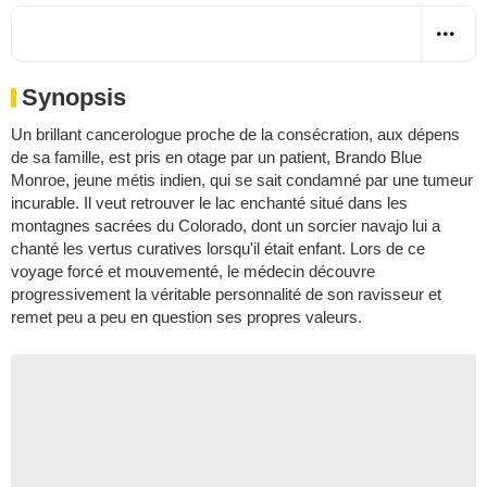
Synopsis
Un brillant cancerologue proche de la consécration, aux dépens
de sa famille, est pris en otage par un patient, Brando Blue
Monroe, jeune métis indien, qui se sait condamné par une tumeur
incurable. Il veut retrouver le lac enchanté situé dans les
montagnes sacrées du Colorado, dont un sorcier navajo lui a
chanté les vertus curatives lorsqu'il était enfant. Lors de ce
voyage forcé et mouvementé, le médecin découvre
progressivement la véritable personnalité de son ravisseur et
remet peu a peu en question ses propres valeurs.