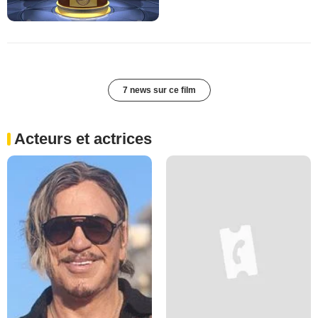
7 news sur ce film
Acteurs et actrices