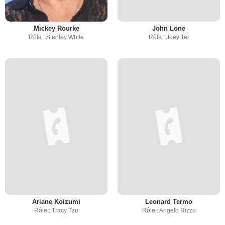
Mickey Rourke
John Lone
Rôle : Stanley White
Rôle : Joey Tai
Ariane Koizumi
Leonard Termo
Rôle : Tracy Tzu
Rôle : Angelo Rizzo