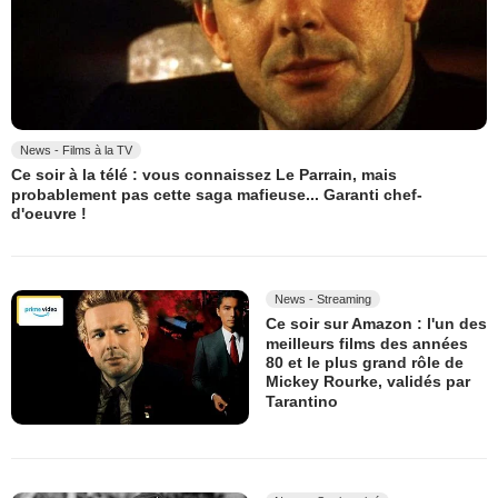
News - Films à la TV
Ce soir à la télé : vous connaissez Le Parrain, mais
probablement pas cette saga mafieuse... Garanti chef-
d'oeuvre !
News - Streaming
Ce soir sur Amazon : l'un des
meilleurs films des années
80 et le plus grand rôle de
Mickey Rourke, validés par
Tarantino