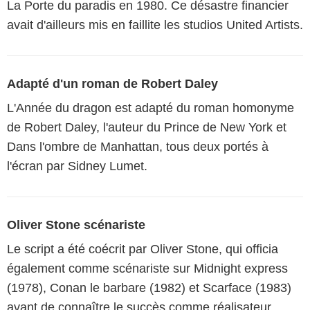
La Porte du paradis en 1980. Ce désastre financier
avait d'ailleurs mis en faillite les studios United Artists.
Adapté d'un roman de Robert Daley
L'Année du dragon est adapté du roman homonyme
de Robert Daley, l'auteur du Prince de New York et
Dans l'ombre de Manhattan, tous deux portés à
l'écran par Sidney Lumet.
Oliver Stone scénariste
Le script a été coécrit par Oliver Stone, qui officia
également comme scénariste sur Midnight express
(1978), Conan le barbare (1982) et Scarface (1983)
avant de connaître le succès comme réalisateur.