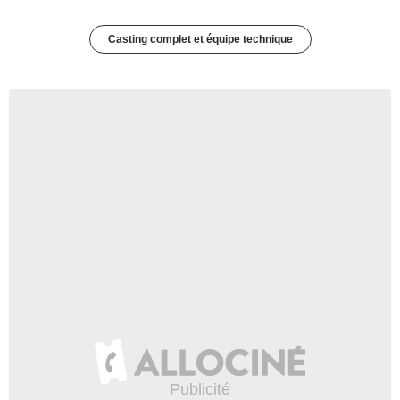
Casting complet et équipe technique