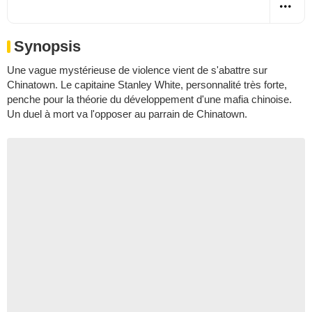
Synopsis
Une vague mystérieuse de violence vient de s'abattre sur
Chinatown. Le capitaine Stanley White, personnalité très forte,
penche pour la théorie du développement d'une mafia chinoise.
Un duel à mort va l'opposer au parrain de Chinatown.