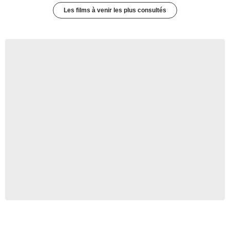
Les films à venir les plus consultés