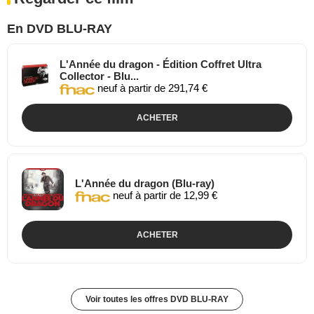
En DVD BLU-RAY
L'Année du dragon - Édition Coffret Ultra
Collector - Blu...
neuf à partir de 291,74 €
ACHETER
L'Année du dragon (Blu-ray)
neuf à partir de 12,99 €
ACHETER
Voir toutes les offres DVD BLU-RAY