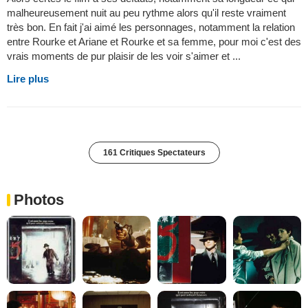
malheureusement nuit au peu rythme alors qu'il reste vraiment
très bon. En fait j'ai aimé les personnages, notamment la relation
entre Rourke et Ariane et Rourke et sa femme, pour moi c'est des
vrais moments de pur plaisir de les voir s'aimer et ...
Lire plus
161 Critiques Spectateurs
Photos