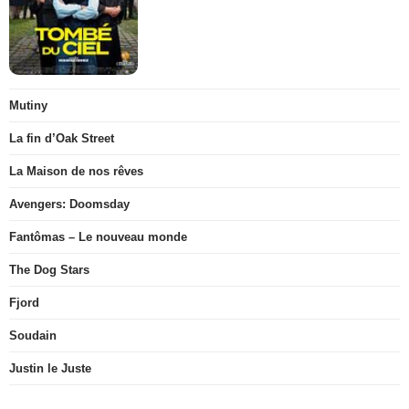
Mutiny
La fin d’Oak Street
La Maison de nos rêves
Avengers: Doomsday
Fantômas – Le nouveau monde
The Dog Stars
Fjord
Soudain
Justin le Juste