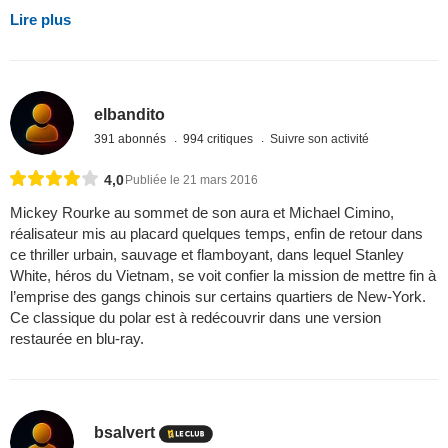
Lire plus
elbandito
391 abonnés
994 critiques
Suivre son activité
4,0
Publiée le 21 mars 2016
Mickey Rourke au sommet de son aura et Michael Cimino,
réalisateur mis au placard quelques temps, enfin de retour dans
ce thriller urbain, sauvage et flamboyant, dans lequel Stanley
White, héros du Vietnam, se voit confier la mission de mettre fin à
l’emprise des gangs chinois sur certains quartiers de New-York.
Ce classique du polar est à redécouvrir dans une version
restaurée en blu-ray.
bsalvert