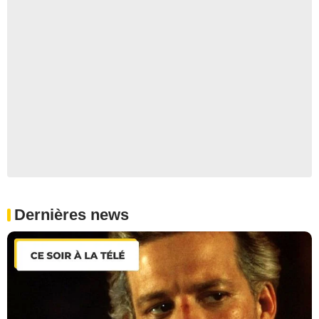
Dernières news