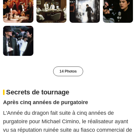
14 Photos
Secrets de tournage
Après cinq années de purgatoire
L'Année du dragon fait suite à cinq années de
purgatoire pour Michael Cimino, le réalisateur ayant
vu sa réputation ruinée suite au fiasco commercial de