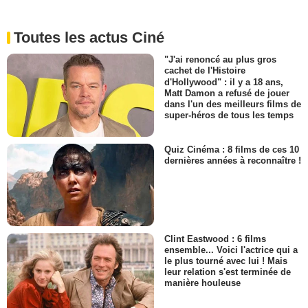
Toutes les actus Ciné
"J'ai renoncé au plus gros
cachet de l'Histoire
d'Hollywood" : il y a 18 ans,
Matt Damon a refusé de jouer
dans l'un des meilleurs films de
super-héros de tous les temps
Quiz Cinéma : 8 films de ces 10
dernières années à reconnaître !
Clint Eastwood : 6 films
ensemble... Voici l'actrice qui a
le plus tourné avec lui ! Mais
leur relation s'est terminée de
manière houleuse