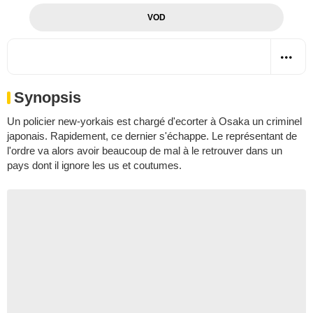
VOD
Synopsis
Un policier new-yorkais est chargé d'ecorter à Osaka un criminel
japonais. Rapidement, ce dernier s'échappe. Le représentant de
l'ordre va alors avoir beaucoup de mal à le retrouver dans un
pays dont il ignore les us et coutumes.