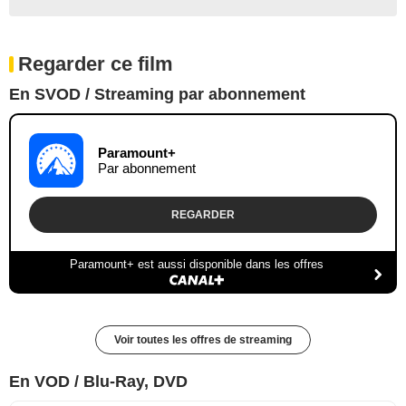
Regarder ce film
En SVOD / Streaming par abonnement
Paramount+
Par abonnement
REGARDER
Paramount+ est aussi disponible dans les offres
Voir toutes les offres de streaming
En VOD / Blu-Ray, DVD