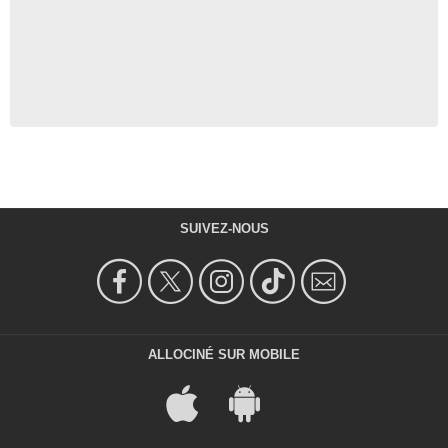
SUIVEZ-NOUS
ALLOCINÉ SUR MOBILE