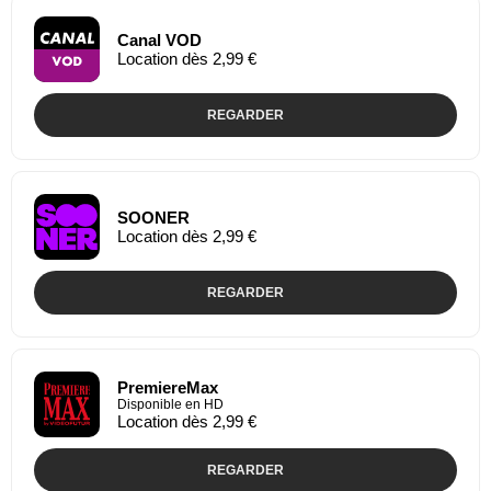
Canal VOD
Location dès 2,99 €
REGARDER
SOONER
Location dès 2,99 €
REGARDER
PremiereMax
Disponible en HD
Location dès 2,99 €
REGARDER