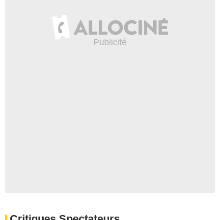
Critiques Spectateurs