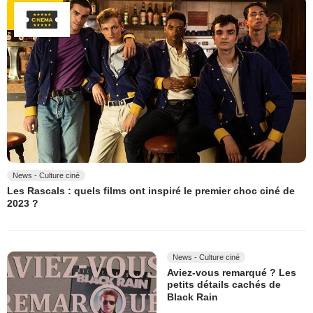
News - Culture ciné
Les Rascals : quels films ont inspiré le premier choc ciné de
2023 ?
News - Culture ciné
Aviez-vous remarqué ? Les
petits détails cachés de
Black Rain