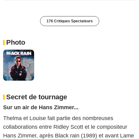
176 Critiques Spectateurs
Photo
Secret de tournage
Sur un air de Hans Zimmer...
Thelma et Louise fait partie des nombreuses
collaborations entre Ridley Scott et le compositeur
Hans Zimmer, après Black rain (1989) et avant Lame