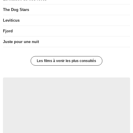
The Dog Stars
Leviticus
Fjord
Juste pour une nuit
Les films à venir les plus consultés