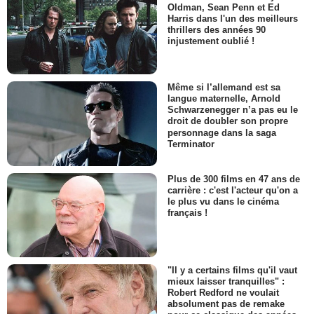
Oldman, Sean Penn et Ed
Harris dans l'un des meilleurs
thrillers des années 90
injustement oublié !
Même si l’allemand est sa
langue maternelle, Arnold
Schwarzenegger n’a pas eu le
droit de doubler son propre
personnage dans la saga
Terminator
Plus de 300 films en 47 ans de
carrière : c'est l'acteur qu'on a
le plus vu dans le cinéma
français !
"Il y a certains films qu'il vaut
mieux laisser tranquilles" :
Robert Redford ne voulait
absolument pas de remake