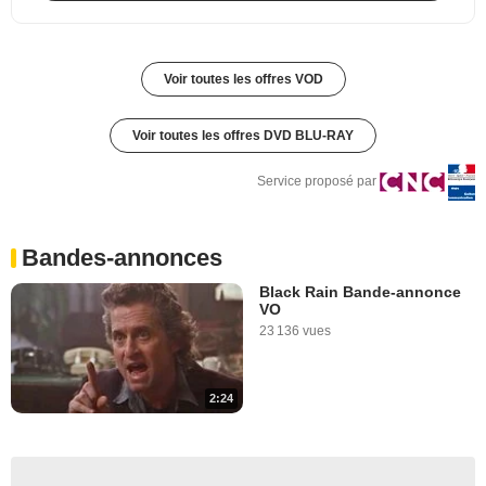
Voir toutes les offres VOD
Voir toutes les offres DVD BLU-RAY
Service proposé par
Bandes-annonces
Black Rain Bande-annonce
VO
23 136 vues
2:24