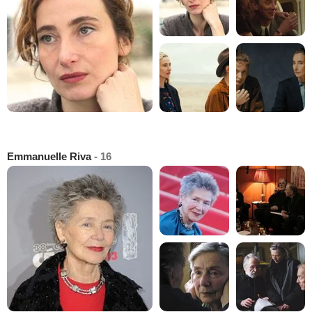
Emmanuelle Riva
- 16