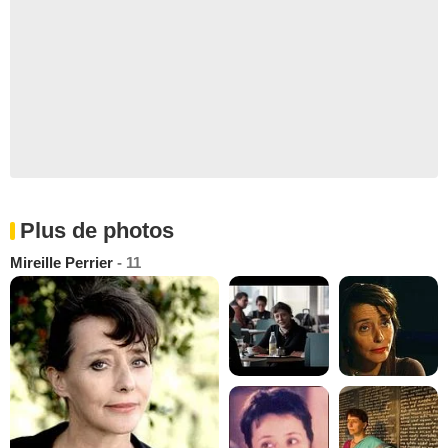
Plus de photos
Mireille Perrier
- 11