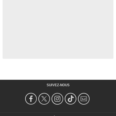
SUIVEZ-NOUS