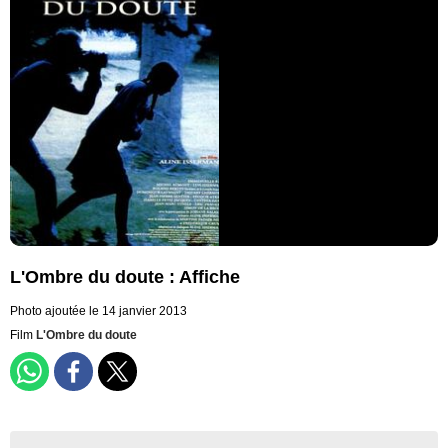
L'Ombre du doute : Affiche
Photo ajoutée le 14 janvier 2013
Film
L'Ombre du doute