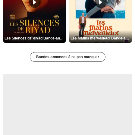
Les Silences de Riyad Bande-annonce VO STFR
Les Matins merveilleux Bande-annonce VF
Bandes-annonces à ne pas manquer