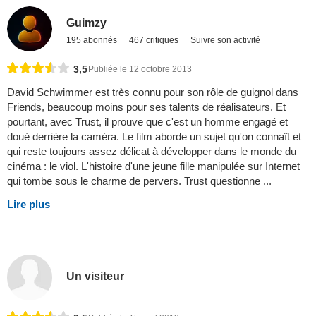
Guimzy
195 abonnés
467 critiques
Suivre son activité
3,5
Publiée le 12 octobre 2013
David Schwimmer est très connu pour son rôle de guignol dans
Friends, beaucoup moins pour ses talents de réalisateurs. Et
pourtant, avec Trust, il prouve que c'est un homme engagé et
doué derrière la caméra. Le film aborde un sujet qu'on connaît et
qui reste toujours assez délicat à développer dans le monde du
cinéma : le viol. L'histoire d'une jeune fille manipulée sur Internet
qui tombe sous le charme de pervers. Trust questionne ...
Lire plus
Un visiteur