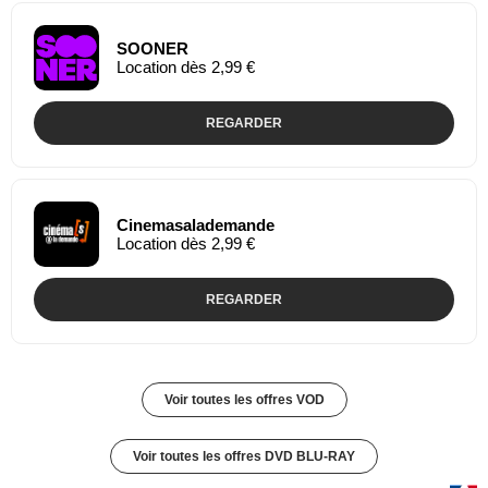
SOONER
Location dès 2,99 €
REGARDER
Cinemasalademande
Location dès 2,99 €
REGARDER
Voir toutes les offres VOD
Voir toutes les offres DVD BLU-RAY