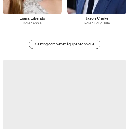
Liana Liberato
Jason Clarke
Rôle : Annie
Rôle : Doug Tate
Casting complet et équipe technique