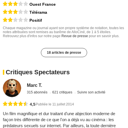
Ouest France
Télérama
Positif
Chaque magazine ou journal ayant son propre système de notation, toutes les
notes attribuées sont remises au barême de AlloCiné, de 1 à 5 étoiles.
Retrouvez plus d'infos sur notre page
Revue de presse
pour en savoir plus.
18 articles de presse
Critiques Spectateurs
Marc T.
315 abonnés
621 critiques
Suivre son activité
4,5
Publiée le 11 juillet 2014
Un film magnifique et dur traitant d'une abjection moderne de
façon très différente de ce que l'on a déjà vu au cinéma : les
prédateurs sexuels sur internet. Par ailleurs, la toute dernière