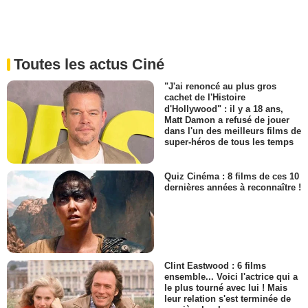
Toutes les actus Ciné
"J'ai renoncé au plus gros
cachet de l'Histoire
d'Hollywood" : il y a 18 ans,
Matt Damon a refusé de jouer
dans l'un des meilleurs films de
super-héros de tous les temps
Quiz Cinéma : 8 films de ces 10
dernières années à reconnaître !
Clint Eastwood : 6 films
ensemble... Voici l'actrice qui a
le plus tourné avec lui ! Mais
leur relation s'est terminée de