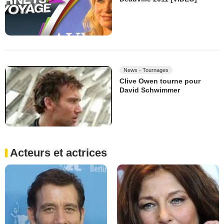
News - Tournages
CIive Owen tourne pour
David Schwimmer
Acteurs et actrices