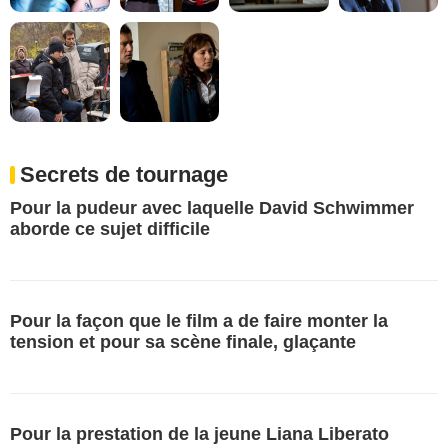
Secrets de tournage
Pour la pudeur avec laquelle David Schwimmer
aborde ce sujet difficile
Pour la façon que le film a de faire monter la
tension et pour sa scène finale, glaçante
Pour la prestation de la jeune Liana Liberato