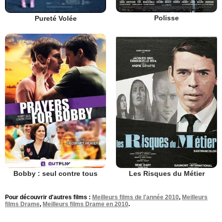
Polisse
Pureté Volée
Bobby : seul contre tous
Les Risques du Métier
Pour découvrir d'autres films :
Meilleurs films de l'année 2010
,
Meilleurs
films Drame
,
Meilleurs films Drame en 2010
.