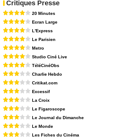
Critiques Presse
20 Minutes
Ecran Large
L'Express
Le Parisien
Metro
Studio Ciné Live
TéléCinéObs
Charlie Hebdo
Critikat.com
Excessif
La Croix
Le Figaroscope
Le Journal du Dimanche
Le Monde
Les Fiches du Cinéma