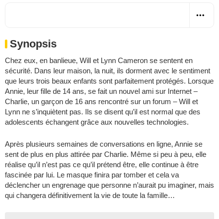
Synopsis
Chez eux, en banlieue, Will et Lynn Cameron se sentent en
sécurité. Dans leur maison, la nuit, ils dorment avec le sentiment
que leurs trois beaux enfants sont parfaitement protégés. Lorsque
Annie, leur fille de 14 ans, se fait un nouvel ami sur Internet –
Charlie, un garçon de 16 ans rencontré sur un forum – Will et
Lynn ne s’inquiètent pas. Ils se disent qu’il est normal que des
adolescents échangent grâce aux nouvelles technologies.
Après plusieurs semaines de conversations en ligne, Annie se
sent de plus en plus attirée par Charlie. Même si peu à peu, elle
réalise qu’il n’est pas ce qu’il prétend être, elle continue à être
fascinée par lui. Le masque finira par tomber et cela va
déclencher un engrenage que personne n’aurait pu imaginer, mais
qui changera définitivement la vie de toute la famille…