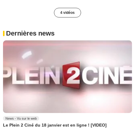
4 vidéos
Dernières news
News - Vu sur le web
Le Plein 2 Ciné du 18 janvier est en ligne ! [VIDEO]