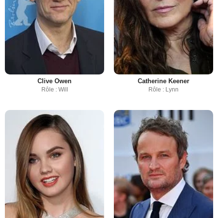
Clive Owen
Catherine Keener
Rôle : Will
Rôle : Lynn