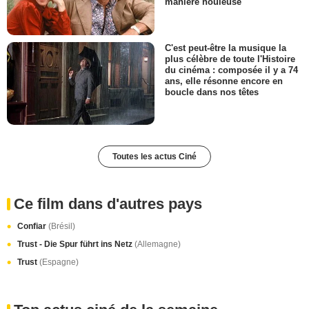
manière houleuse
C'est peut-être la musique la
plus célèbre de toute l'Histoire
du cinéma : composée il y a 74
ans, elle résonne encore en
boucle dans nos têtes
Toutes les actus Ciné
Ce film dans d'autres pays
Confiar
(Brésil)
Trust - Die Spur führt ins Netz
(Allemagne)
Trust
(Espagne)