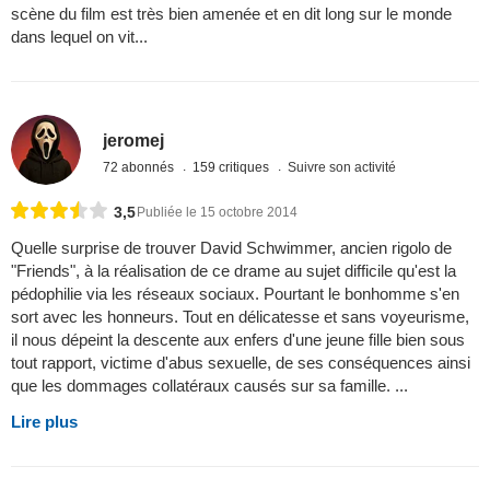
scène du film est très bien amenée et en dit long sur le monde
dans lequel on vit...
jeromej
72 abonnés
159 critiques
Suivre son activité
3,5
Publiée le 15 octobre 2014
Quelle surprise de trouver David Schwimmer, ancien rigolo de
"Friends", à la réalisation de ce drame au sujet difficile qu'est la
pédophilie via les réseaux sociaux. Pourtant le bonhomme s'en
sort avec les honneurs. Tout en délicatesse et sans voyeurisme,
il nous dépeint la descente aux enfers d'une jeune fille bien sous
tout rapport, victime d'abus sexuelle, de ses conséquences ainsi
que les dommages collatéraux causés sur sa famille. ...
Lire plus