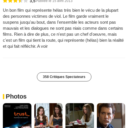
3,5
Publiée le 15 avril 2013
Un bon film qui représente hélas très bien le vécu de la plupart
des personnes victimes de viol. Le film garde vraiment le
suspens jusqu'au bout, dans l'ensemble les acteurs sont pas
mauvais et les dialogues ne sont pas niais comme dans certains
films. Rien à dire de plus, ce n'est pas un chef d'oeuvre, mais
c'est un film qui tient la route, qui représente (hélas) bien la réalité
et qui fait réfléchir. A voir
358 Critiques Spectateurs
Photos