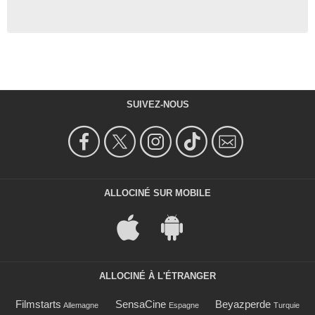
SUIVEZ-NOUS
ALLOCINÉ SUR MOBILE
ALLOCINÉ À L'ÉTRANGER
Filmstarts
SensaCine
Beyazperde
Allemagne
Espagne
Turquie