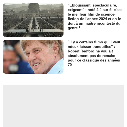
"Eblouissant, spectaculaire,
exigeant" : noté 4,4 sur 5, c'est
le meilleur film de science-
fiction de l'année 2024 et on le
doit à un maître incontesté du
genre !
"Il y a certains films qu'il vaut
mieux laisser tranquilles" :
Robert Redford ne voulait
absolument pas de remake
pour ce classique des années
70