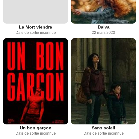
La Mort viendra
Dalva
Date de sortie inconnue
22 mars 2023
Un bon garçon
Sans soleil
Date de sortie inconnue
Date de sortie inconnue