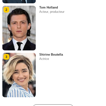
Tom Holland
2
Acteur, producteur
Shirine Boutella
3
Actrice