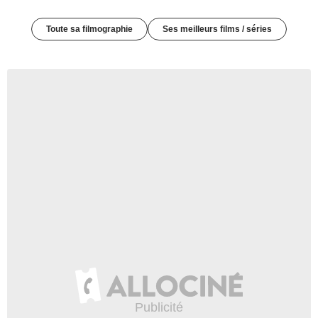
Toute sa filmographie
Ses meilleurs films / séries