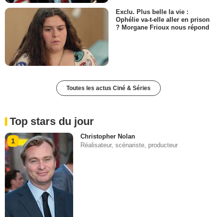
Exclu. Plus belle la vie :
Ophélie va-t-elle aller en prison
? Morgane Frioux nous répond
Toutes les actus Ciné & Séries
Top stars du jour
Christopher Nolan
1
Réalisateur, scénariste, producteur