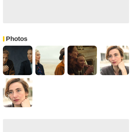
Photos