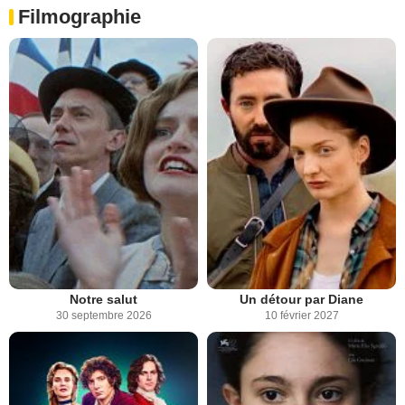
Filmographie
Notre salut
Un détour par Diane
30 septembre 2026
10 février 2027