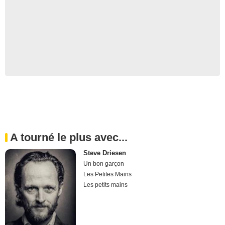
A tourné le plus avec...
Steve Driesen
Un bon garçon
Les Petites Mains
Les petits mains