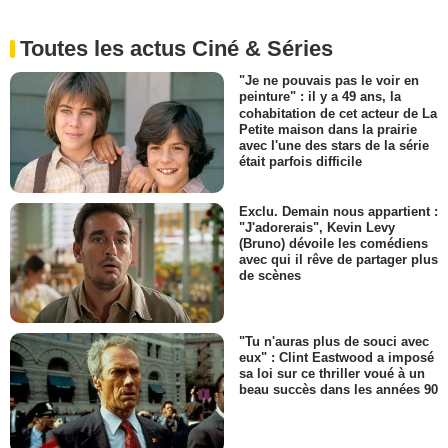
Toutes les actus Ciné & Séries
"Je ne pouvais pas le voir en
peinture" : il y a 49 ans, la
cohabitation de cet acteur de La
Petite maison dans la prairie
avec l'une des stars de la série
était parfois difficile
Exclu. Demain nous appartient :
"J'adorerais", Kevin Levy
(Bruno) dévoile les comédiens
avec qui il rêve de partager plus
de scènes
"Tu n'auras plus de souci avec
eux" : Clint Eastwood a imposé
sa loi sur ce thriller voué à un
beau succès dans les années 90