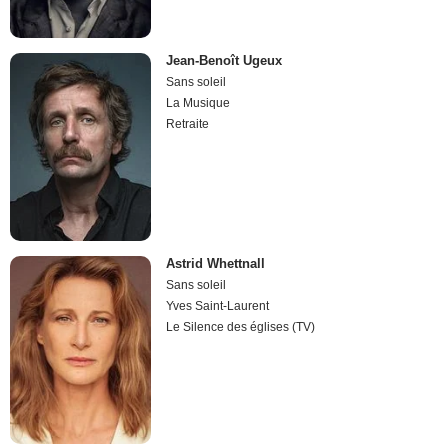
Jean-Benoît Ugeux
Sans soleil
La Musique
Retraite
Astrid Whettnall
Sans soleil
Yves Saint-Laurent
Le Silence des églises (TV)