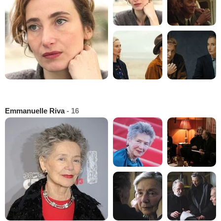
Emmanuelle Riva
- 16