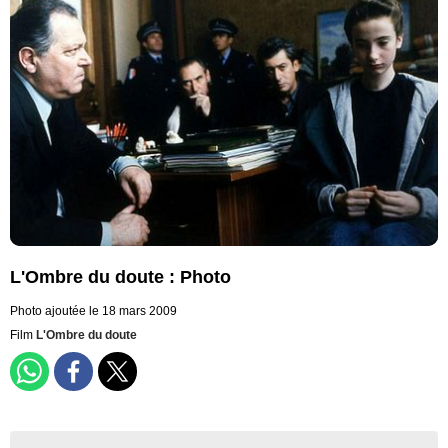
L'Ombre du doute : Photo
Photo ajoutée le 18 mars 2009
Film
L'Ombre du doute