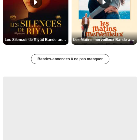
Les Silences de Riyad Bande-annonce VO STFR
Les Matins merveilleux Bande-annonce VF
Bandes-annonces à ne pas manquer