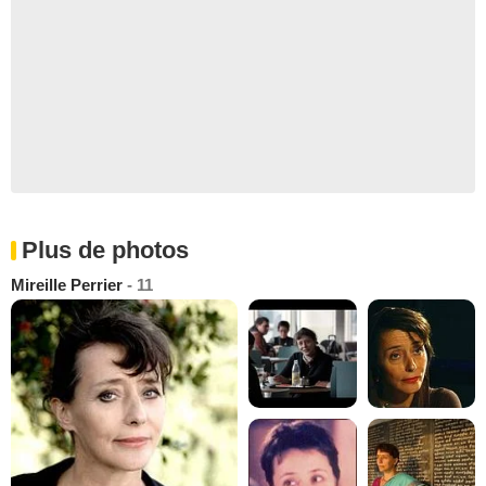
Plus de photos
Mireille Perrier
- 11