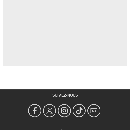
SUIVEZ-NOUS