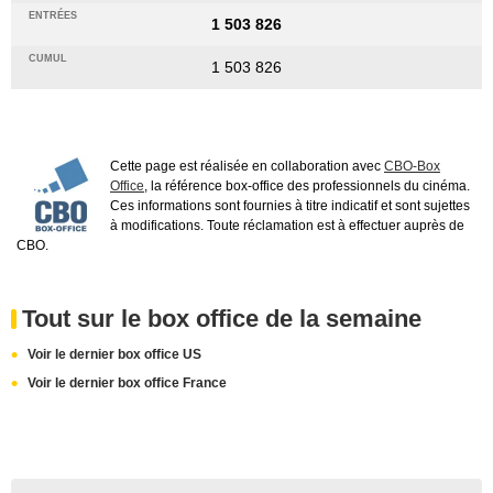
1 503 826
1 503 826
Cette page est réalisée en collaboration avec
CBO-Box
Office
, la référence box-office des professionnels du cinéma.
Ces informations sont fournies à titre indicatif et sont sujettes
à modifications. Toute réclamation est à effectuer auprès de
CBO.
Tout sur le box office de la semaine
Voir le dernier box office US
Voir le dernier box office France