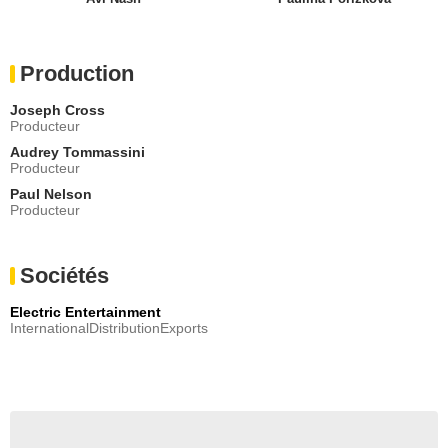
Production
Joseph Cross
Producteur
Audrey Tommassini
Producteur
Paul Nelson
Producteur
Sociétés
Electric Entertainment
InternationalDistributionExports