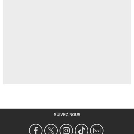
SUIVEZ-NOUS