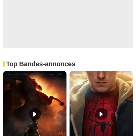
Top Bandes-annonces