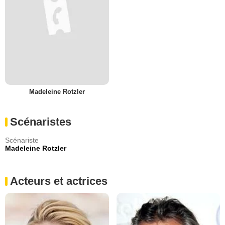
Madeleine Rotzler
Scénaristes
Scénariste
Madeleine Rotzler
Acteurs et actrices