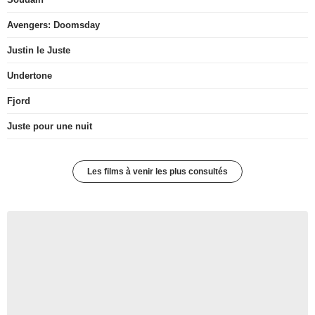
Avengers: Doomsday
Justin le Juste
Undertone
Fjord
Juste pour une nuit
Les films à venir les plus consultés