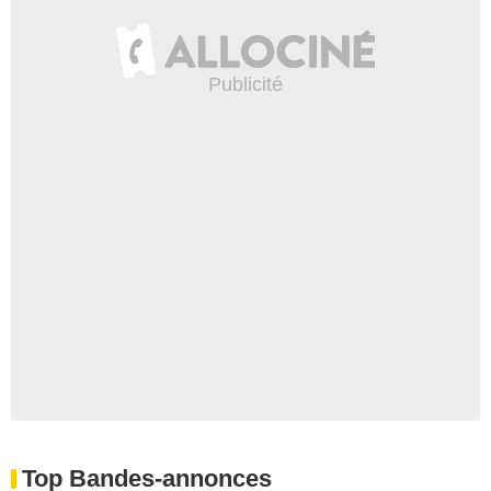
Top Bandes-annonces