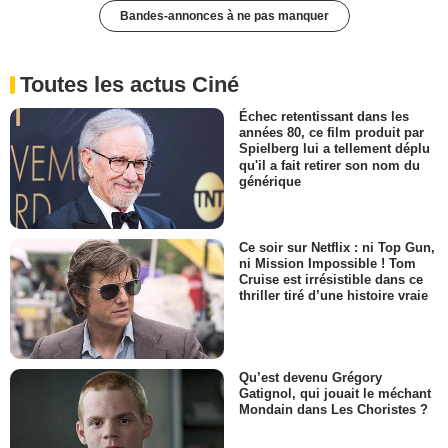
Bandes-annonces à ne pas manquer
Toutes les actus Ciné
Échec retentissant dans les
années 80, ce film produit par
Spielberg lui a tellement déplu
qu'il a fait retirer son nom du
générique
Ce soir sur Netflix : ni Top Gun,
ni Mission Impossible ! Tom
Cruise est irrésistible dans ce
thriller tiré d’une histoire vraie
Qu’est devenu Grégory
Gatignol, qui jouait le méchant
Mondain dans Les Choristes ?