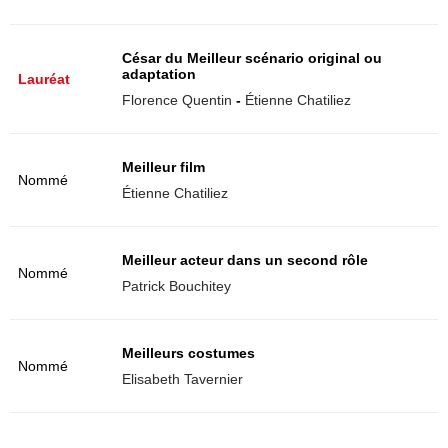
César du Meilleur scénario original ou
adaptation
Lauréat
Florence Quentin
-
Étienne Chatiliez
Meilleur film
Nommé
Étienne Chatiliez
Meilleur acteur dans un second rôle
Nommé
Patrick Bouchitey
Meilleurs costumes
Nommé
Elisabeth Tavernier