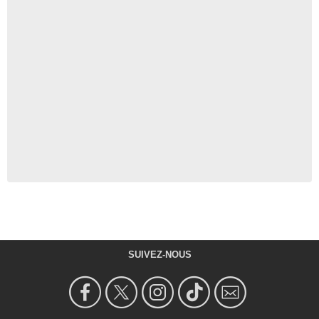
SUIVEZ-NOUS