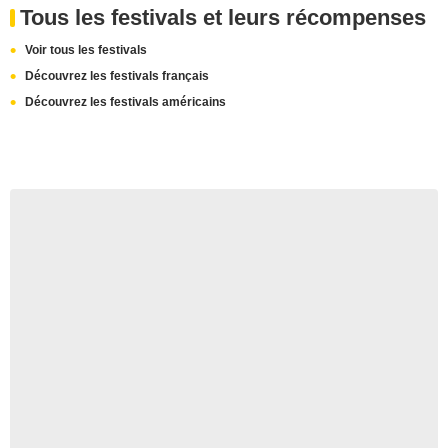
Tous les festivals et leurs récompenses
Voir tous les festivals
Découvrez les festivals français
Découvrez les festivals américains