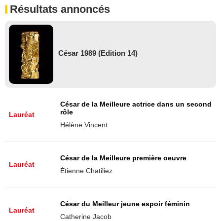
Résultats annoncés
César 1989 (Edition 14)
César de la Meilleure actrice dans un second
rôle
Lauréat
Hélène Vincent
César de la Meilleure première oeuvre
Lauréat
Étienne Chatiliez
César du Meilleur jeune espoir féminin
Lauréat
Catherine Jacob