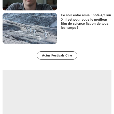
Ce soir entre amis : noté 4,5 sur
5, il est pour vous le meilleur
film de science-fiction de tous
les temps !
Actus Festivals Ciné