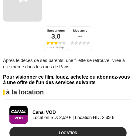
Spectateurs
Mes amis
3,0
--
4 notes, 1 critique
Après le décès de ses parents, une fillette se retrouve livrée à
elle-même dans les rues de Paris.
Pour visionner ce film, louez, achetez ou abonnez-vous
à une offre de l'un des services suivants
à la location
Canal VOD
Location SD: 2,99 € | Location HD: 2,99 €
LOCATION