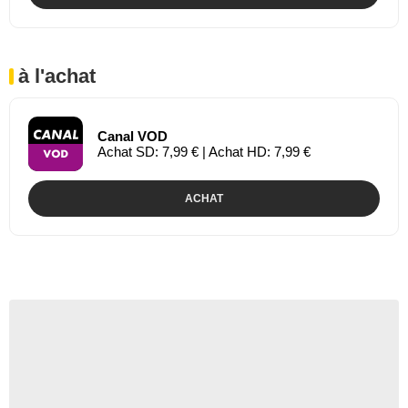
à l'achat
Canal VOD
Achat SD: 7,99 € | Achat HD: 7,99 €
ACHAT