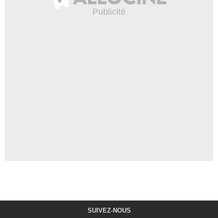
SUIVEZ-NOUS