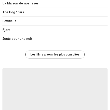
La Maison de nos rêves
The Dog Stars
Leviticus
Fjord
Juste pour une nuit
Les films à venir les plus consultés