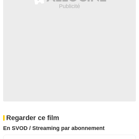
Regarder ce film
En SVOD / Streaming par abonnement