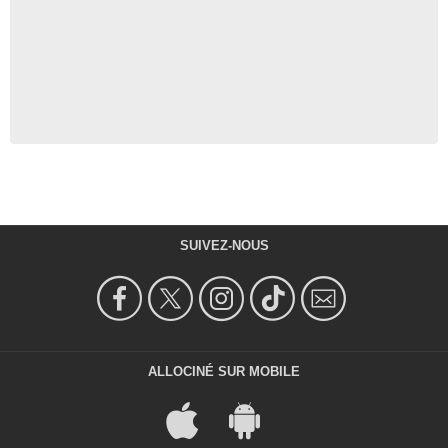
SUIVEZ-NOUS
ALLOCINÉ SUR MOBILE