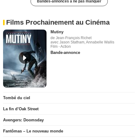
Bandes-annonces à ne pas manquer
Films Prochainement au Cinéma
Mutiny
de Jean-François Richet
avec Jason Statham, Annabelle Wallis
Film - Action
Bande-annonce
Tombé du ciel
La fin d’Oak Street
Avengers: Doomsday
Fantômas – Le nouveau monde