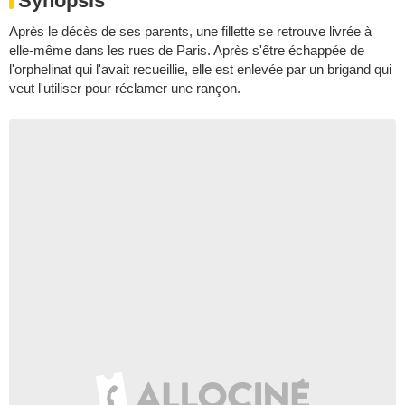
Synopsis
Après le décès de ses parents, une fillette se retrouve livrée à
elle-même dans les rues de Paris. Après s'être échappée de
l'orphelinat qui l'avait recueillie, elle est enlevée par un brigand qui
veut l'utiliser pour réclamer une rançon.