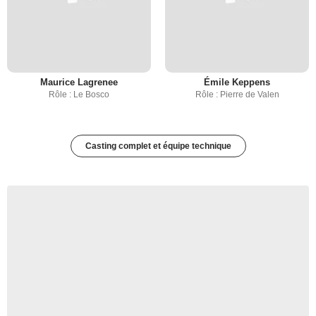
Maurice Lagrenee
Émile Keppens
Rôle : Le Bosco
Rôle : Pierre de Valen
Casting complet et équipe technique