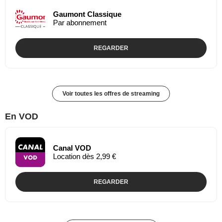
Gaumont Classique
Par abonnement
REGARDER
Voir toutes les offres de streaming
En VOD
Canal VOD
Location dès 2,99 €
REGARDER