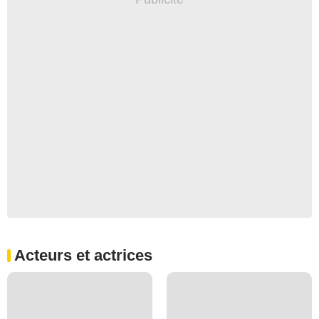
Acteurs et actrices