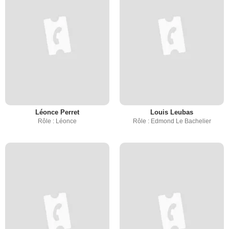
Léonce Perret
Louis Leubas
Rôle : Léonce
Rôle : Edmond Le Bachelier