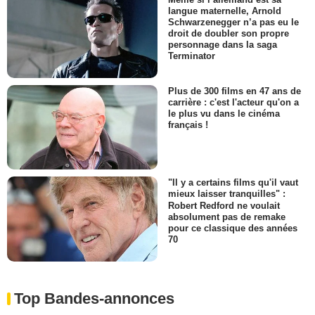
langue maternelle, Arnold
Schwarzenegger n’a pas eu le
droit de doubler son propre
personnage dans la saga
Terminator
Plus de 300 films en 47 ans de
carrière : c'est l'acteur qu'on a
le plus vu dans le cinéma
français !
"Il y a certains films qu'il vaut
mieux laisser tranquilles" :
Robert Redford ne voulait
absolument pas de remake
pour ce classique des années
70
Top Bandes-annonces