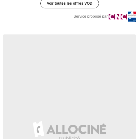
Voir toutes les offres VOD
Service proposé par