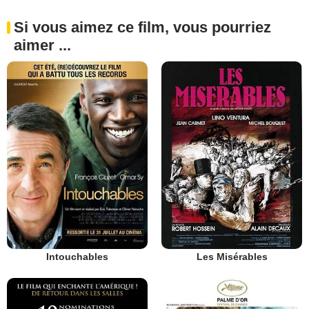
Si vous aimez ce film, vous pourriez
aimer ...
Intouchables
Les Misérables