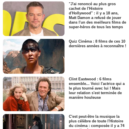
"J'ai renoncé au plus gros
cachet de l'Histoire
d'Hollywood" : il y a 18 ans,
Matt Damon a refusé de jouer
dans l'un des meilleurs films de
super-héros de tous les temps
Quiz Cinéma : 8 films de ces 10
dernières années à reconnaître !
Clint Eastwood : 6 films
ensemble... Voici l'actrice qui a
le plus tourné avec lui ! Mais
leur relation s'est terminée de
manière houleuse
C'est peut-être la musique la
plus célèbre de toute l'Histoire
du cinéma : composée il y a 74