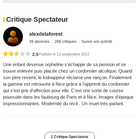
Critique Spectateur
alexdelaforest
39 abonnés
206 critiques
Suivre son activité
2,5
Publiée le 13 septembre 2022
Une enfant devenue orpheline s'échappe de sa pension et se
trouve enlevée puis placée chez un cordonnier alcolique. Quand
son père revient, le kidnappeur réclame une rançon. Finalement
la gamine est retrouvée à Nice grâce à l'apprenti du cordonnier
qui s'est pris d'affection pour elle. C'est une sorte de course
poursuite dans les faubourg de Paris et à Nice. Images d'époque
impressionnantes. Modernité du récit . Un muet très parlant.
1 Critique Spectateur