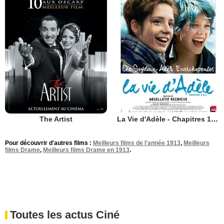
The Artist
La Vie d'Adèle - Chapitres 1 et 2
Pour découvrir d'autres films :
Meilleurs films de l'année 1913
,
Meilleurs
films Drame
,
Meilleurs films Drame en 1913
.
Toutes les actus Ciné