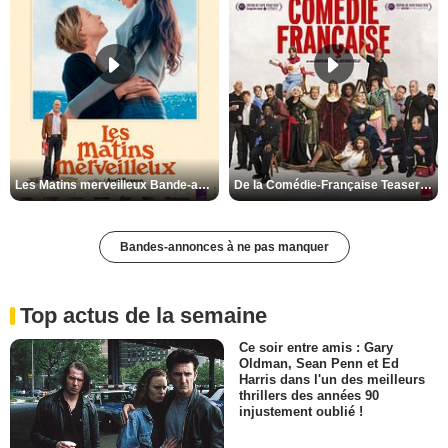
Les Matins merveilleux Bande-annonce VF
De la Comédie-Française Teaser VF
Bandes-annonces à ne pas manquer
Top actus de la semaine
Ce soir entre amis : Gary
Oldman, Sean Penn et Ed
Harris dans l'un des meilleurs
thrillers des années 90
injustement oublié !