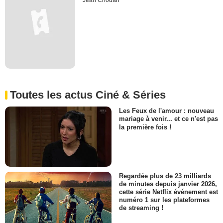
Jean Chouan
Toutes les actus Ciné & Séries
Les Feux de l'amour : nouveau
mariage à venir... et ce n'est pas
la première fois !
Regardée plus de 23 milliards
de minutes depuis janvier 2026,
cette série Netflix événement est
numéro 1 sur les plateformes
de streaming !