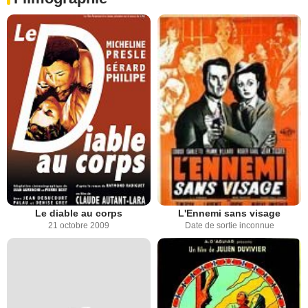
Le diable au corps
L'Ennemi sans visage
21 octobre 2009
Date de sortie inconnue