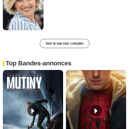
Voir le top star complet
Top Bandes-annonces