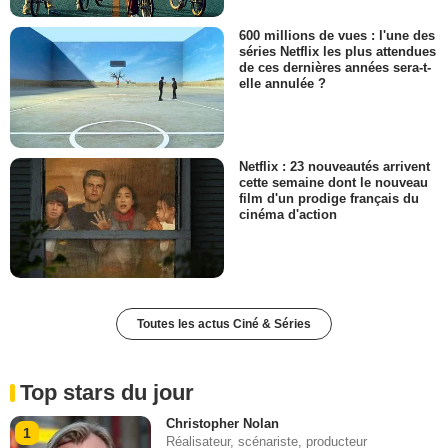
600 millions de vues : l'une des
séries Netflix les plus attendues
de ces dernières années sera-t-
elle annulée ?
Netflix : 23 nouveautés arrivent
cette semaine dont le nouveau
film d'un prodige français du
cinéma d'action
Toutes les actus Ciné & Séries
Top stars du jour
Christopher Nolan
1
Réalisateur, scénariste, producteur