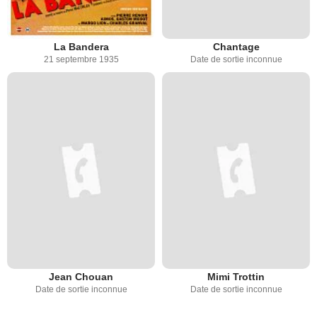
La Bandera
Chantage
21 septembre 1935
Date de sortie inconnue
Jean Chouan
Mimi Trottin
Date de sortie inconnue
Date de sortie inconnue