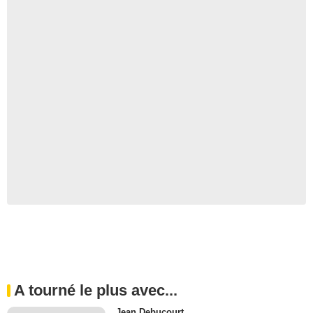
A tourné le plus avec...
Jean Debucourt