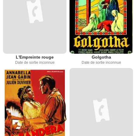
L'Empreinte rouge
Golgotha
Date de sortie inconnue
Date de sortie inconnue