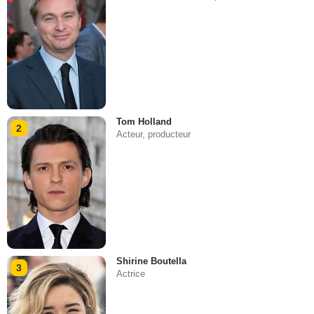
Tom Holland
2
Acteur, producteur
Shirine Boutella
3
Actrice