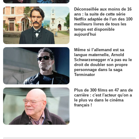
Déconseillée aux moins de 16
ans : la suite de cette série
Netflix adaptée de l'un des 100
meilleurs livres de tous les
temps est disponible
aujourd'hui
Même si l’allemand est sa
langue maternelle, Arnold
Schwarzenegger n’a pas eu le
droit de doubler son propre
personnage dans la saga
Terminator
Plus de 300 films en 47 ans de
carrière : c'est l'acteur qu'on a
le plus vu dans le cinéma
français !