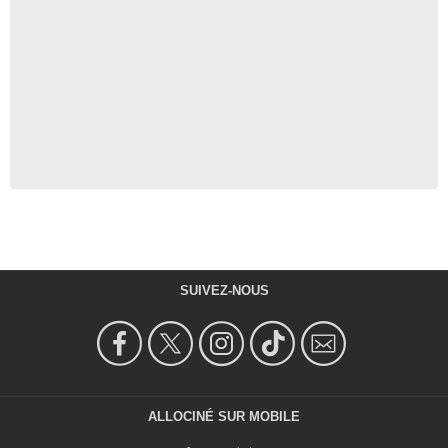
SUIVEZ-NOUS
ALLOCINÉ SUR MOBILE