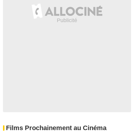
Films Prochainement au Cinéma