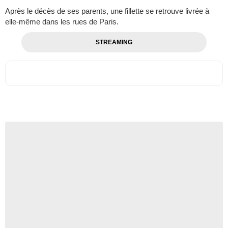
Après le décès de ses parents, une fillette se retrouve livrée à
elle-même dans les rues de Paris.
STREAMING