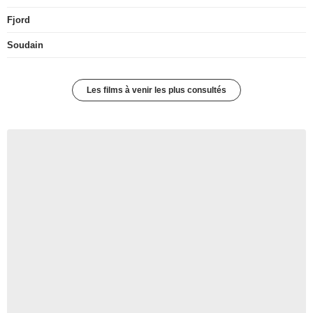
Fjord
Soudain
Les films à venir les plus consultés