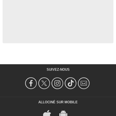
SUIVEZ-NOUS
ALLOCINÉ SUR MOBILE