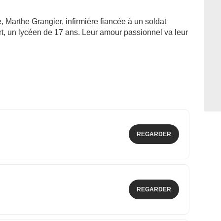
Marthe Grangier, infirmière fiancée à un soldat
, un lycéen de 17 ans. Leur amour passionnel va leur
REGARDER
REGARDER