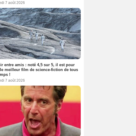
edi 7 août 2026
ir entre amis : noté 4,5 sur 5, il est pour
le meilleur film de science-fiction de tous
emps !
edi 7 août 2026