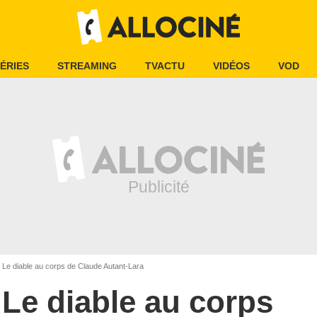
ÉRIES
STREAMING
TVACTU
VIDÉOS
VOD
Le diable au corps de Claude Autant-Lara
Le diable au corps