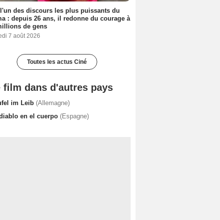
 l'un des discours les plus puissants du
a : depuis 26 ans, il redonne du courage à
illions de gens
edi 7 août 2026
Toutes les actus Ciné
 film dans d'autres pays
ufel im Leib
(Allemagne)
 diablo en el cuerpo
(Espagne)