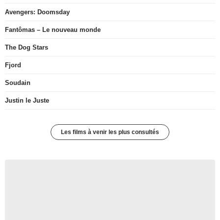
Avengers: Doomsday
Fantômas – Le nouveau monde
The Dog Stars
Fjord
Soudain
Justin le Juste
Les films à venir les plus consultés