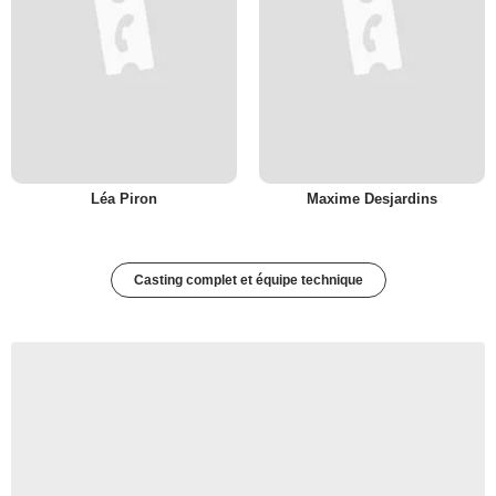
Léa Piron
Maxime Desjardins
Casting complet et équipe technique