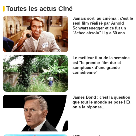
Toutes les actus Ciné
Jamais sorti au cinéma : c'est le
seul film réalisé par Arnold
Schwarzenegger et ce fut un
"échec absolu" il y a 30 ans
Le meilleur film de la semaine
est "le premier film dur et
somptueux d’une grande
comédienne"
James Bond : c'est la question
que tout le monde se pose ! Et
on a la réponse…