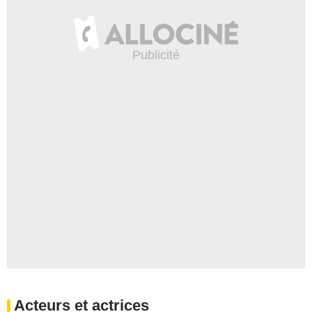
Acteurs et actrices