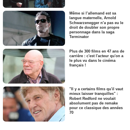
Même si l’allemand est sa
langue maternelle, Arnold
Schwarzenegger n’a pas eu le
droit de doubler son propre
personnage dans la saga
Terminator
Plus de 300 films en 47 ans de
carrière : c'est l'acteur qu'on a
le plus vu dans le cinéma
français !
"Il y a certains films qu'il vaut
mieux laisser tranquilles" :
Robert Redford ne voulait
absolument pas de remake
pour ce classique des années
70