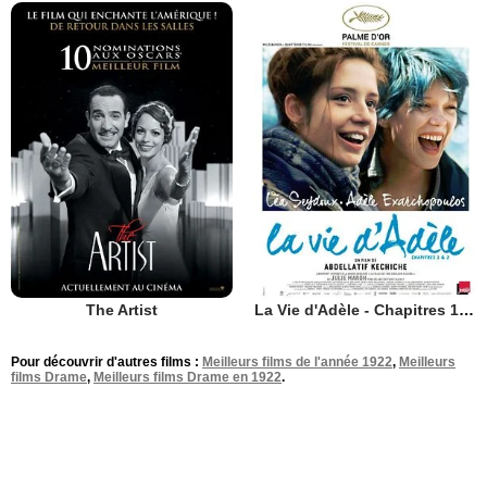
The Artist
La Vie d'Adèle - Chapitres 1 et 2
Pour découvrir d'autres films :
Meilleurs films de l'année 1922
,
Meilleurs
films Drame
,
Meilleurs films Drame en 1922
.