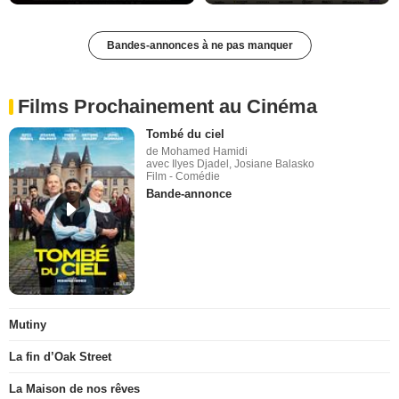
Bandes-annonces à ne pas manquer
Films Prochainement au Cinéma
Tombé du ciel
de Mohamed Hamidi
avec Ilyes Djadel, Josiane Balasko
Film - Comédie
Bande-annonce
Mutiny
La fin d’Oak Street
La Maison de nos rêves