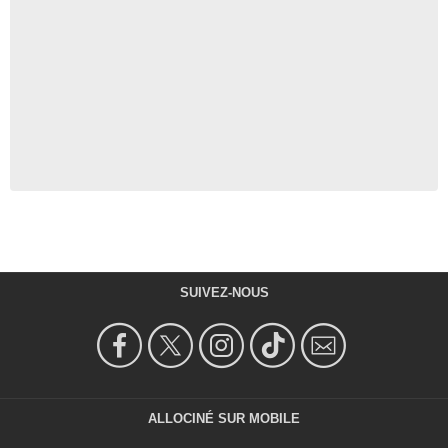
SUIVEZ-NOUS
ALLOCINÉ SUR MOBILE