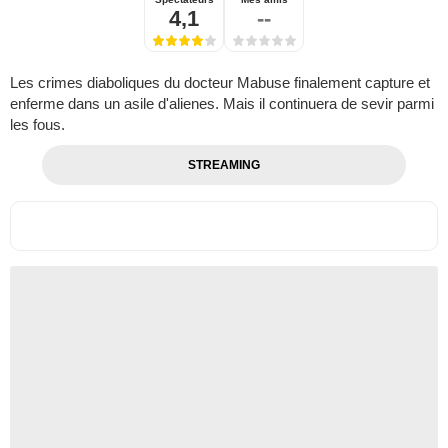
4,1
--
Les crimes diaboliques du docteur Mabuse finalement capture et
enferme dans un asile d'alienes. Mais il continuera de sevir parmi
les fous.
STREAMING