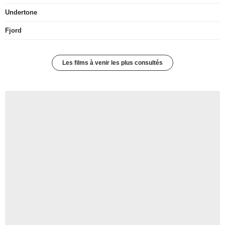
Undertone
Fjord
Les films à venir les plus consultés