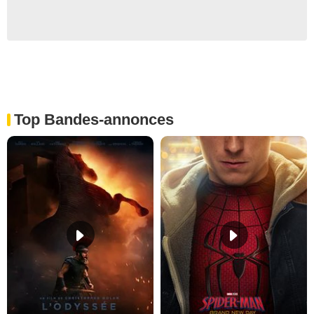
Top Bandes-annonces