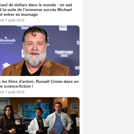
liard de dollars dans le monde : on sait
 la suite de l'immense succès Michael
it entrer en tournage
edi 7 août 2026
 les films d'action, Russell Crowe dans un
de science-fiction !
edi 7 août 2026