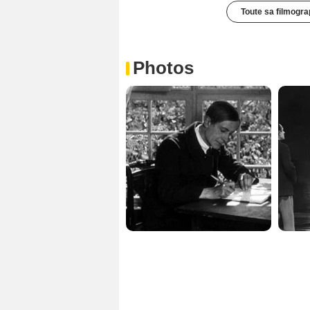
Toute sa filmogra
Photos