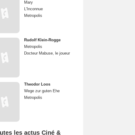
Mary
L'Inconnue
Metropolis
Rudolf Klein-Rogge
Metropolis
Docteur Mabuse, le joueur
Theodor Loos
Wege zur guten Ehe
Metropolis
utes les actus Ciné &