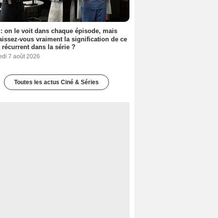
: on le voit dans chaque épisode, mais
issez-vous vraiment la signification de ce
l récurrent dans la série ?
edi 7 août 2026
Toutes les actus Ciné & Séries