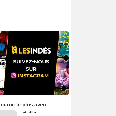
tourné le plus avec...
Fritz Alberti