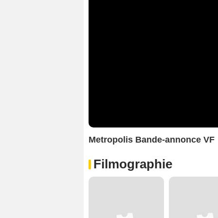
Metropolis Bande-annonce VF
Filmographie