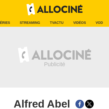
ÉRIES
STREAMING
TVACTU
VIDÉOS
VOD
Alfred Abel