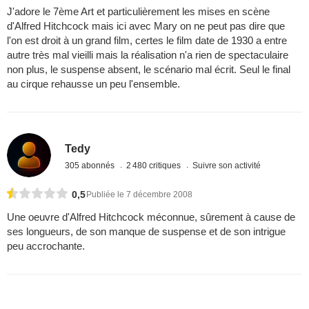
J'adore le 7ème Art et particulièrement les mises en scène
d'Alfred Hitchcock mais ici avec Mary on ne peut pas dire que
l'on est droit à un grand film, certes le film date de 1930 a entre
autre très mal vieilli mais la réalisation n'a rien de spectaculaire
non plus, le suspense absent, le scénario mal écrit. Seul le final
au cirque rehausse un peu l'ensemble.
Tedy
305 abonnés
2 480 critiques
Suivre son activité
0,5
Publiée le 7 décembre 2008
Une oeuvre d'Alfred Hitchcock méconnue, sûrement à cause de
ses longueurs, de son manque de suspense et de son intrigue
peu accrochante.