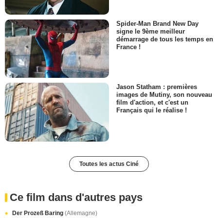
Spider-Man Brand New Day
signe le 9ème meilleur
démarrage de tous les temps en
France !
Jason Statham : premières
images de Mutiny, son nouveau
film d'action, et c'est un
Français qui le réalise !
Toutes les actus Ciné
Ce film dans d'autres pays
Der Prozeß Baring
(Allemagne)