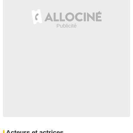
Acteurs et actrices