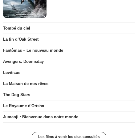
Tombé du ciel
La fin d’Oak Street
Fantômas – Le nouveau monde
Avengers: Doomsday
Leviticus
La Maison de nos rêves
The Dog Stars
Le Royaume d'Orïsha
Jumanji : Bienvenue dans notre monde
Les films à venir les plus consultés