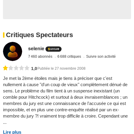
Critiques Spectateurs
selenie
7 460 abonnés
6 688 critiques
Suivre son activité
1,0
Publiée le 27 novembre 2008
Je met la 2ème étoiles mais je tiens à préciser que c'est
nullement à cause "d'un coup de vieux" complètement dénué de
sens. Le problème du film tient à un suspense inexistant (un
comble pour Hitchcock) et surtout à deux invraisemblances ; un
membres du jury est une connaissance de l'accusée ce qui est
impossible, et en plus une contre-enquête réalisé par un ex-
membre du jury ?! vraiment trop difficile à croire. Cependant une
...
Lire plus