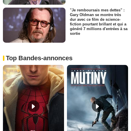
"Je remboursais mes dettes" :
Gary Oldman se montre très
dur avec ce film de science-
fiction pourtant brillant et qui a
généré 7 millions d'entrées à sa
sortie
Top Bandes-annonces