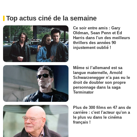
Top actus ciné de la semaine
Ce soir entre amis : Gary
Oldman, Sean Penn et Ed
Harris dans l'un des meilleurs
thrillers des années 90
injustement oublié !
Même si l’allemand est sa
langue maternelle, Arnold
Schwarzenegger n’a pas eu le
droit de doubler son propre
personnage dans la saga
Terminator
Plus de 300 films en 47 ans de
carrière : c'est l'acteur qu'on a
le plus vu dans le cinéma
français !