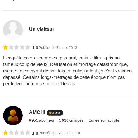
Un visiteur
1,0
Publiée le 7 mars 2013
L'enquête en elle-même est pas mal, mais le film a pris un
fameux coup de vieux. Réalisation et montage catastrophique,
même en essayant de pas faire attention à tout ça c'est vraiment
dépassé. Certains longs-métrages de cette époque n'ont pas
perdu leur force mais ici c'est le cas.
AMCHI
6 955 abonnés
5 936 critiques
Suivre son activité
1,0
Publiée le 24 juillet 2010