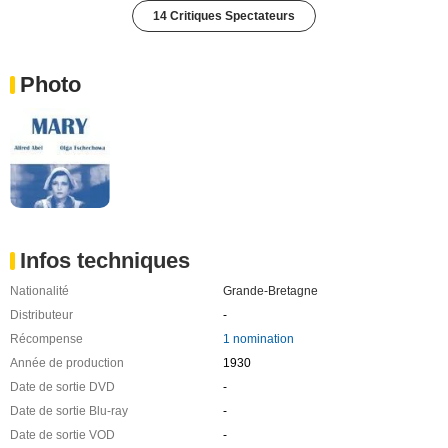
14 Critiques Spectateurs
Photo
Infos techniques
Nationalité
Grande-Bretagne
Distributeur
-
Récompense
1 nomination
Année de production
1930
Date de sortie DVD
-
Date de sortie Blu-ray
-
Date de sortie VOD
-