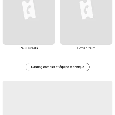
Paul Graets
Lotte Steim
Casting complet et équipe technique