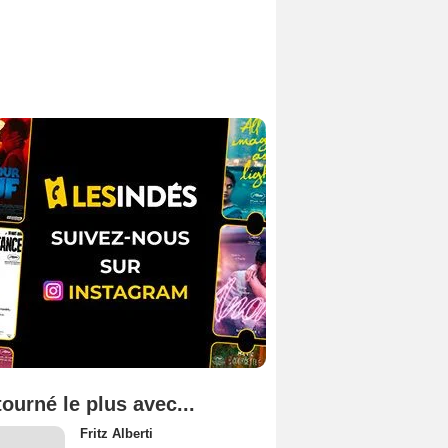
tourné le plus avec...
Fritz Alberti