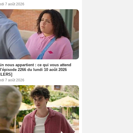
edi 7 août 2026
n nous appartient : ce qui vous attend
l'épisode 2266 du lundi 10 août 2026
ILERS]
edi 7 août 2026