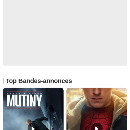
Top Bandes-annonces