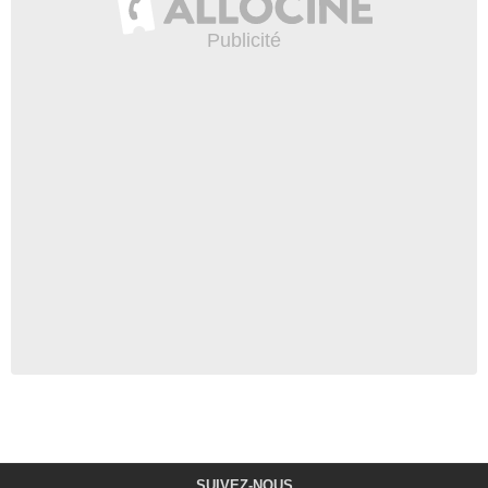
SUIVEZ-NOUS