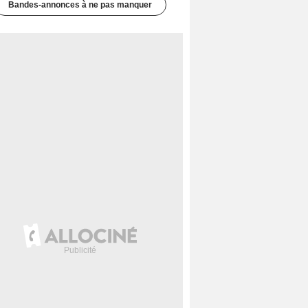
Bandes-annonces à ne pas manquer