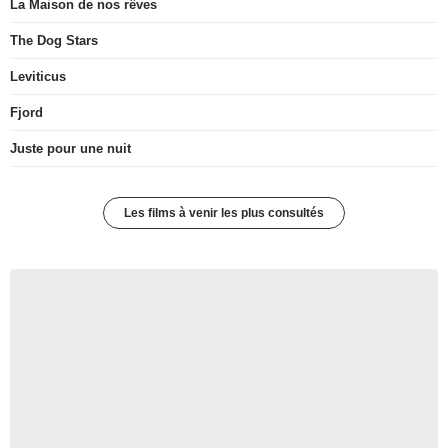
La Maison de nos rêves
The Dog Stars
Leviticus
Fjord
Juste pour une nuit
Les films à venir les plus consultés