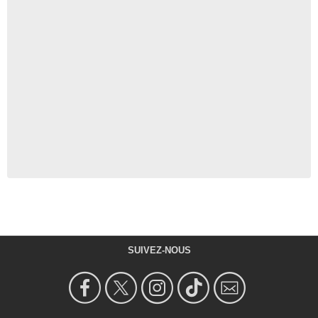
SUIVEZ-NOUS