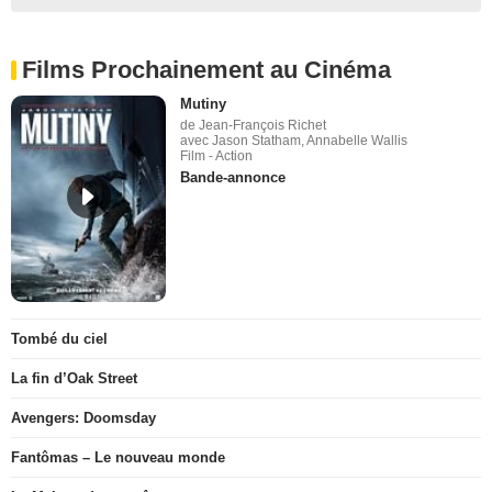
Films Prochainement au Cinéma
Mutiny
de Jean-François Richet
avec Jason Statham, Annabelle Wallis
Film - Action
Bande-annonce
Tombé du ciel
La fin d’Oak Street
Avengers: Doomsday
Fantômas – Le nouveau monde