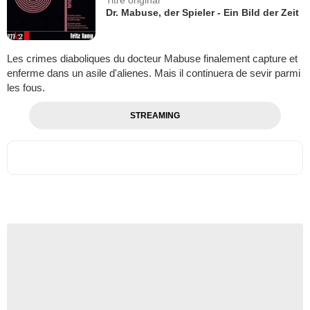
Titre original
Dr. Mabuse, der Spieler - Ein Bild der Zeit
Les crimes diaboliques du docteur Mabuse finalement capture et
enferme dans un asile d'alienes. Mais il continuera de sevir parmi
les fous.
STREAMING