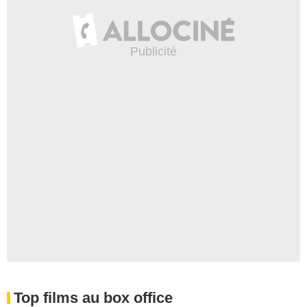
Top films au box office