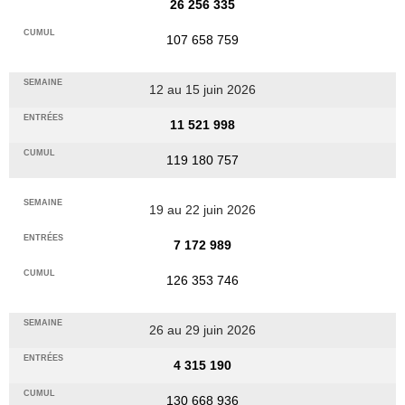
26 256 335
107 658 759
12 au 15 juin 2026
11 521 998
119 180 757
19 au 22 juin 2026
7 172 989
126 353 746
26 au 29 juin 2026
4 315 190
130 668 936