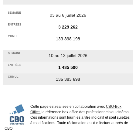
03 au 6 juillet 2026
3 229 262
133 898 198
10 au 13 juillet 2026
1 485 500
135 383 698
Cette page est réalisée en collaboration avec
CBO-Box
Office
, la référence box-office des professionnels du cinéma.
Ces informations sont fournies à titre indicatif et sont sujettes
à modifications. Toute réclamation est à effectuer auprès de
CBO.