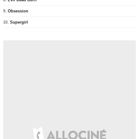
9.
Obsession
10.
Supergirl