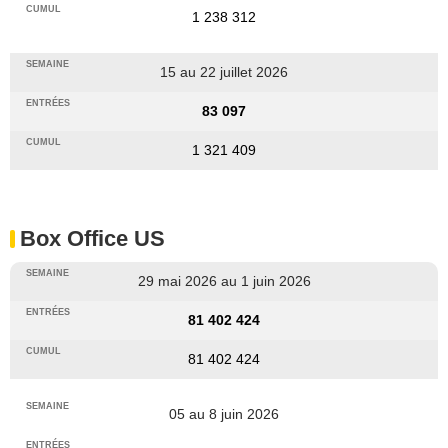
1 238 312
15 au 22 juillet 2026
83 097
1 321 409
Box Office US
29 mai 2026 au 1 juin 2026
81 402 424
81 402 424
05 au 8 juin 2026