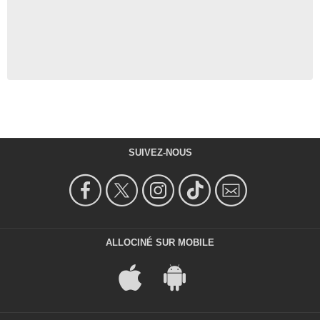
SUIVEZ-NOUS
ALLOCINÉ SUR MOBILE