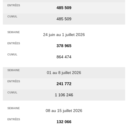
485 509
485 509
24 juin au 1 juillet 2026
378 965
864 474
01 au 8 juillet 2026
241 772
1 106 246
08 au 15 juillet 2026
132 066