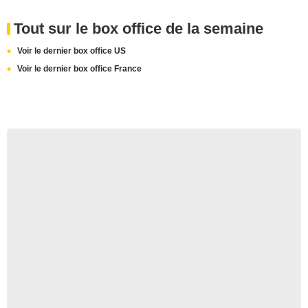
Tout sur le box office de la semaine
Voir le dernier box office US
Voir le dernier box office France