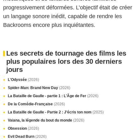
progressivement déformées. L’objectif était de créer
un langage sonore inédit, capable de rendre les
Backrooms encore plus inquiétantes.
Les secrets de tournage des films les
plus populaires lors des 30 derniers
jours
L'Odyssée
(2026)
Spider-Man: Brand New Day
(2026)
La Bataille de Gaulle - partie 1 : L'Âge de Fer
(2026)
De la Comédie-Française
(2026)
La Bataille de Gaulle - Partie 2 : J’écris ton nom
(2025)
Vaiana, la légende du bout du monde
(2026)
Obsession
(2026)
Evil Dead Burn
(2026)