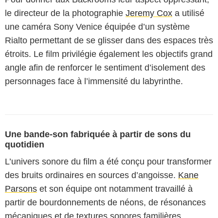
le directeur de la photographie
Jeremy Cox
a utilisé
une caméra Sony Venice équipée d’un système
Rialto permettant de se glisser dans des espaces très
étroits. Le film privilégie également les objectifs grand
angle afin de renforcer le sentiment d’isolement des
personnages face à l’immensité du labyrinthe.
Une bande-son fabriquée à partir de sons du
quotidien
L’univers sonore du film a été conçu pour transformer
des bruits ordinaires en sources d’angoisse.
Kane
Parsons
et son équipe ont notamment travaillé à
partir de bourdonnements de néons, de résonances
mécaniques et de textures sonores familières