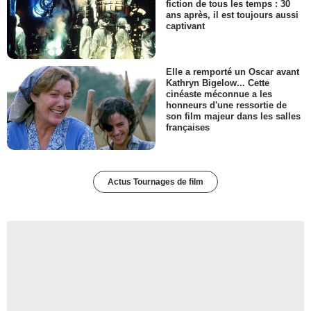
fiction de tous les temps : 30
ans après, il est toujours aussi
captivant
Elle a remporté un Oscar avant
Kathryn Bigelow... Cette
cinéaste méconnue a les
honneurs d'une ressortie de
son film majeur dans les salles
françaises
Actus Tournages de film