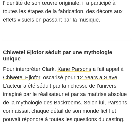
l’identité de son œuvre originale, il a participé à
toutes les étapes de la fabrication, des décors aux
effets visuels en passant par la musique.
Chiwetel Ejiofor séduit par une mythologie
unique
Pour interpréter Clark,
Kane Parsons
a fait appel à
Chiwetel Ejiofor
, oscarisé pour
12 Years a Slave
.
L’acteur a été séduit par la richesse de l’univers
imaginé par le réalisateur et par sa maîtrise absolue
de la mythologie des Backrooms. Selon lui, Parsons
connaissait chaque détail de son monde fictif et
pouvait répondre à toutes les questions du casting.