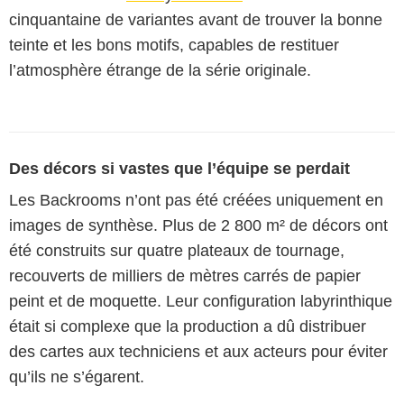
cinquantaine de variantes avant de trouver la bonne
teinte et les bons motifs, capables de restituer
l’atmosphère étrange de la série originale.
Des décors si vastes que l’équipe se perdait
Les Backrooms n’ont pas été créées uniquement en
images de synthèse. Plus de 2 800 m² de décors ont
été construits sur quatre plateaux de tournage,
recouverts de milliers de mètres carrés de papier
peint et de moquette. Leur configuration labyrinthique
était si complexe que la production a dû distribuer
des cartes aux techniciens et aux acteurs pour éviter
qu’ils ne s’égarent.