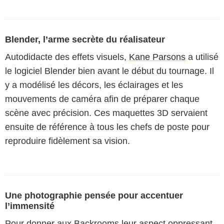
Blender, l’arme secrète du réalisateur
Autodidacte des effets visuels,
Kane Parsons
a utilisé
le logiciel Blender bien avant le début du tournage. Il
y a modélisé les décors, les éclairages et les
mouvements de caméra afin de préparer chaque
scène avec précision. Ces maquettes 3D servaient
ensuite de référence à tous les chefs de poste pour
reproduire fidèlement sa vision.
Une photographie pensée pour accentuer
l’immensité
Pour donner aux Backrooms leur aspect oppressant,