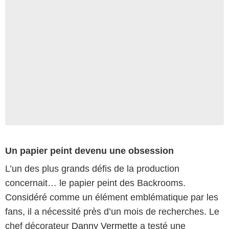
Un papier peint devenu une obsession
L’un des plus grands défis de la production
concernait… le papier peint des Backrooms.
Considéré comme un élément emblématique par les
fans, il a nécessité près d’un mois de recherches. Le
chef décorateur
Danny Vermette
a testé une