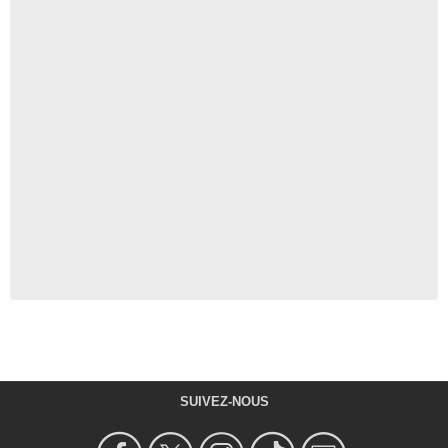
SUIVEZ-NOUS