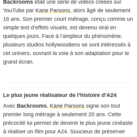
Backrooms
était une série de vidéos créées sur
YouTube par
Kane Parsons
, alors âgé de seulement
16 ans. Son premier court métrage, conçu comme un
simple test d’effets visuels, est devenu viral en
quelques jours. Face à l’ampleur du phénomène,
plusieurs studios hollywoodiens se sont intéressés à
cet univers, ouvrant la voie à son adaptation pour le
grand écran.
Le plus jeune réalisateur de l’histoire d’A24
Avec
Backrooms
,
Kane Parsons
signe son tout
premier long métrage à seulement 20 ans. Cette
précocité lui permet de devenir le plus jeune cinéaste
à réaliser un film pour A24. Soucieux de préserver