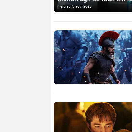
mercredi 5 août 2026