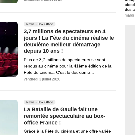
absol
des a
mardi
News - Box Office
3,7 millions de spectateurs en 4
jours ! La Fête du cinéma réalise le
deuxième meilleur démarrage
depuis 10 ans !
Plus de 3,7 millions de spectateurs se sont
rendus au cinéma pour la 41ème édition de la
Fête du cinéma. C'est le deuxième…
vendredi 3 juillet 2026
News - Box Office
La Bataille de Gaulle fait une
remontée spectaculaire au box-
office France !
Grâce à la Fête du cinéma et une offre variée