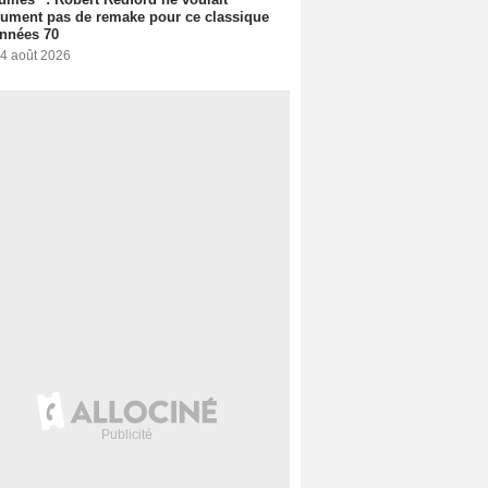
ument pas de remake pour ce classique
nnées 70
 4 août 2026