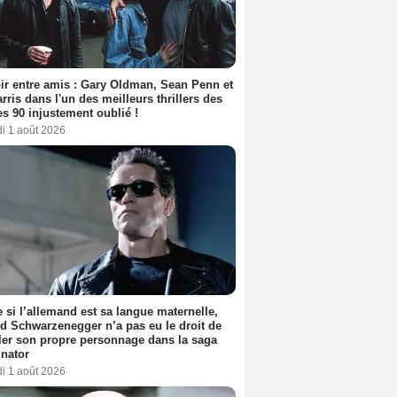
ir entre amis : Gary Oldman, Sean Penn et
rris dans l'un des meilleurs thrillers des
s 90 injustement oublié !
i 1 août 2026
si l’allemand est sa langue maternelle,
d Schwarzenegger n’a pas eu le droit de
er son propre personnage dans la saga
nator
i 1 août 2026