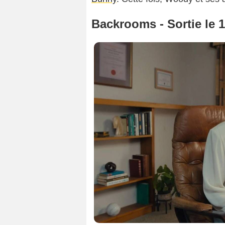
Backrooms - Sortie le 1
Copyright Uni