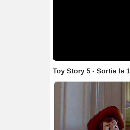
Toy Story 5 - Sortie le 