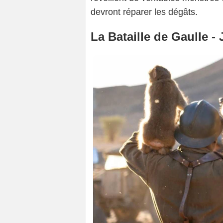
devront réparer les dégâts.
La Bataille de Gaulle - J
Copy