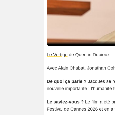
Le Vertige
de Quentin Dupieux
Avec Alain Chabat, Jonathan Coh
De quoi ça parle ?
Jacques se r
nouvelle importante : l’humanité 
Le saviez-vous ?
Le film a été 
Festival de Cannes 2026 et en a fa