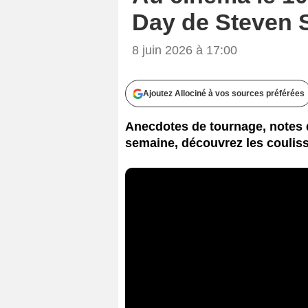
Day de Steven S
8 juin 2026 à 17:00
Ajoutez Allociné à vos sources préférées
Anecdotes de tournage, notes d
semaine, découvrez les couliss