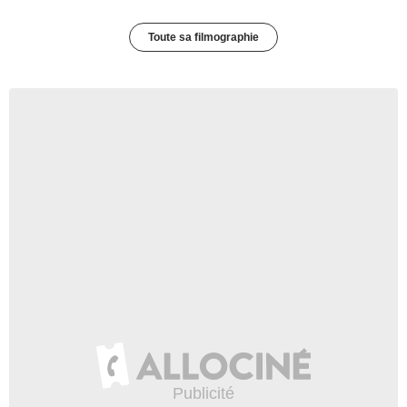
Toute sa filmographie