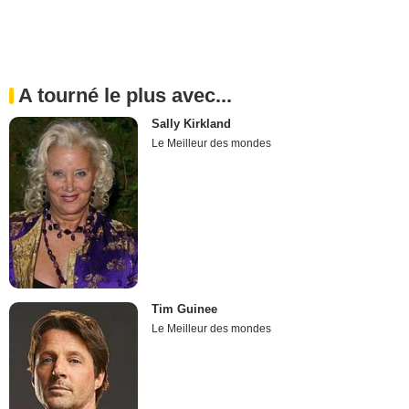
A tourné le plus avec...
Sally Kirkland
Le Meilleur des mondes
Tim Guinee
Le Meilleur des mondes