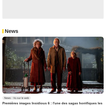
News
News - Vu sur le web
Premières images Insidious 6 : l'une des sagas horrifiques les