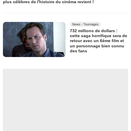
plus célèbres de l'histoire du cinéma revient !
News - Tournages
732 millions de dollars :
cette saga horrifique sera de
retour avec un 6ème film et
un personnage bien connu
des fans