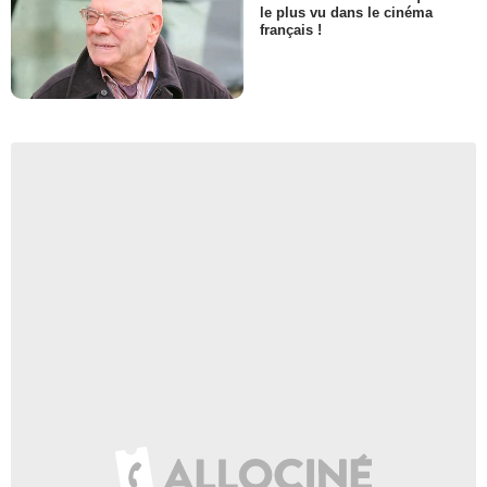
le plus vu dans le cinéma
français !