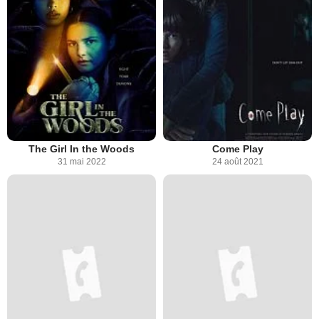
The Girl In the Woods
Come Play
31 mai 2022
24 août 2021