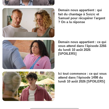
Demain nous appartient : qui
fait du chantage à Soizic et
Samuel pour récupérer l'argent
? On a la réponse
Demain nous appartient : ce qui
vous attend dans l'épisode 2266
du lundi 10 août 2026
[SPOILERS]
Ici tout commence : ce qui vous
attend dans l'épisode 1498 du
lundi 10 août 2026 [SPOILERS]