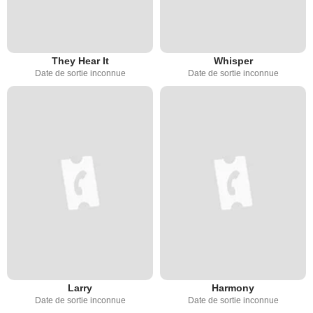
They Hear It
Whisper
Date de sortie inconnue
Date de sortie inconnue
Larry
Harmony
Date de sortie inconnue
Date de sortie inconnue