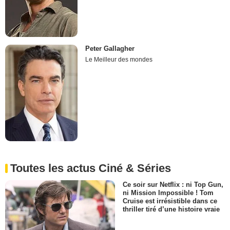
Peter Gallagher
Le Meilleur des mondes
Toutes les actus Ciné & Séries
Ce soir sur Netflix : ni Top Gun,
ni Mission Impossible ! Tom
Cruise est irrésistible dans ce
thriller tiré d’une histoire vraie