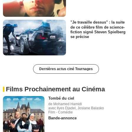
"Je travaille dessus" : la suite
de ce célèbre film de science-
fiction signé Steven Spielberg
se précise
Dernières actus ciné Tournages
Films Prochainement au Cinéma
Tombé du ciel
de Mohamed Hamidi
avec Ilyes Djadel, Josiane Balasko
Film - Comédie
Bande-annonce