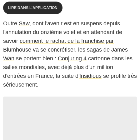
LIRE DANS L'APPLICATION
Outre
Saw
, dont l'avenir est en suspens depuis
l'annulation du onzième volet et en attendant de
savoir
comment le rachat de la franchise par
Blumhouse va se concrétiser
, les sagas de
James
Wan
se portent bien :
Conjuring 4
cartonne dans les
salles mondiales, avec déjà plus d'un million
d'entrées en France, la suite d'
Insidious
se profile très
sérieusement.