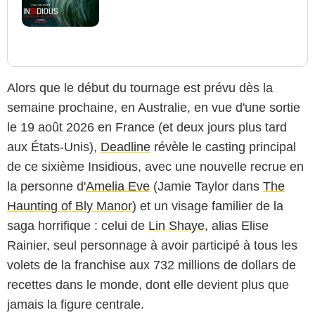
Alors que le début du tournage est prévu dès la
semaine prochaine, en Australie, en vue d'une sortie
le 19 août 2026 en France (et deux jours plus tard
aux États-Unis),
Deadline
révèle le casting principal
de ce sixième Insidious, avec une nouvelle recrue en
la personne d'
Amelia Eve
(Jamie Taylor dans
The
Haunting of Bly Manor
) et un visage familier de la
saga horrifique : celui de
Lin Shaye
, alias Elise
Rainier, seul personnage à avoir participé à tous les
volets de la franchise aux 732 millions de dollars de
recettes dans le monde, dont elle devient plus que
jamais la figure centrale.