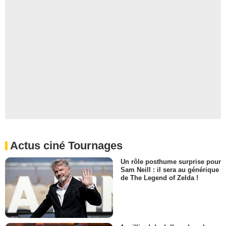
Actus ciné Tournages
Un rôle posthume surprise pour
Sam Neill : il sera au générique
de The Legend of Zelda !