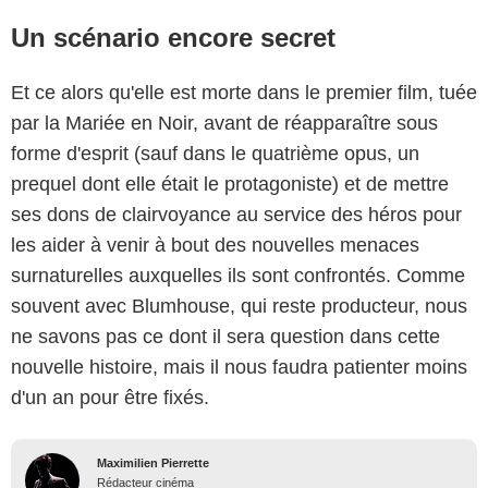
Un scénario encore secret
Et ce alors qu'elle est morte dans le premier film, tuée
par la Mariée en Noir, avant de réapparaître sous
forme d'esprit (sauf dans le quatrième opus, un
prequel dont elle était le protagoniste) et de mettre
ses dons de clairvoyance au service des héros pour
les aider à venir à bout des nouvelles menaces
surnaturelles auxquelles ils sont confrontés. Comme
souvent avec Blumhouse, qui reste producteur, nous
ne savons pas ce dont il sera question dans cette
nouvelle histoire, mais il nous faudra patienter moins
d'un an pour être fixés.
Maximilien Pierrette
Rédacteur cinéma