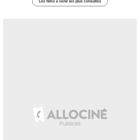
Les films à venir les plus consultés