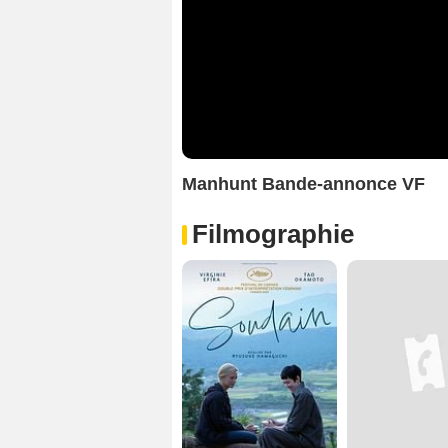
Manhunt Bande-annonce VF
Filmographie