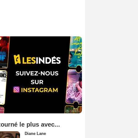
tourné le plus avec...
Diane Lane