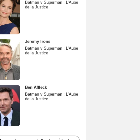
Batman v Superman : L’Aube
de la Justice
Jeremy Irons
Batman v Superman : L’Aube
de la Justice
Ben Affleck
Batman v Superman : L’Aube
de la Justice