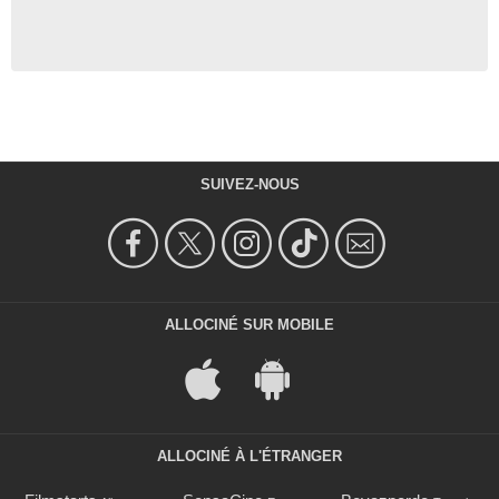
SUIVEZ-NOUS
ALLOCINÉ SUR MOBILE
ALLOCINÉ À L'ÉTRANGER