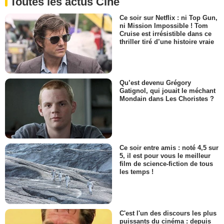
Toutes les actus Ciné
Ce soir sur Netflix : ni Top Gun,
ni Mission Impossible ! Tom
Cruise est irrésistible dans ce
thriller tiré d’une histoire vraie
Qu’est devenu Grégory
Gatignol, qui jouait le méchant
Mondain dans Les Choristes ?
Ce soir entre amis : noté 4,5 sur
5, il est pour vous le meilleur
film de science-fiction de tous
les temps !
C'est l'un des discours les plus
puissants du cinéma : depuis