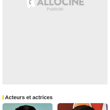
Acteurs et actrices