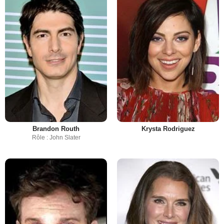
Brandon Routh
Krysta Rodriguez
Rôle : John Slater