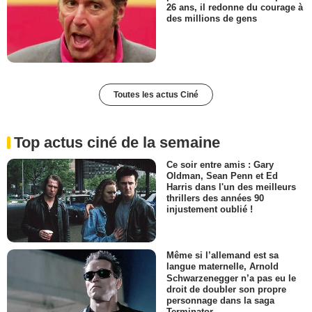
26 ans, il redonne du courage à
des millions de gens
Toutes les actus Ciné
Top actus ciné de la semaine
Ce soir entre amis : Gary
Oldman, Sean Penn et Ed
Harris dans l'un des meilleurs
thrillers des années 90
injustement oublié !
Même si l’allemand est sa
langue maternelle, Arnold
Schwarzenegger n’a pas eu le
droit de doubler son propre
personnage dans la saga
Terminator