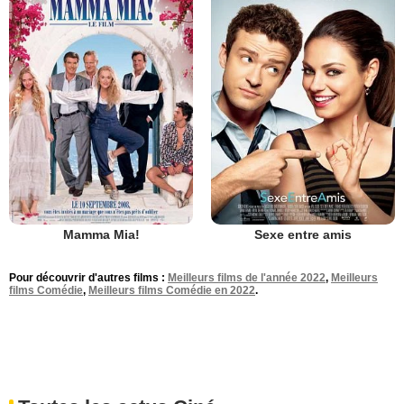
Mamma Mia!
Sexe entre amis
Pour découvrir d'autres films :
Meilleurs films de l'année 2022
,
Meilleurs
films Comédie
,
Meilleurs films Comédie en 2022
.