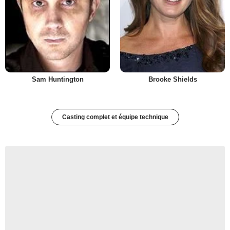
Sam Huntington
Brooke Shields
Casting complet et équipe technique