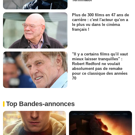
Plus de 300 films en 47 ans de
carrière : c'est l'acteur qu'on a
le plus vu dans le cinéma
français !
"Il y a certains films qu'il vaut
mieux laisser tranquilles" :
Robert Redford ne voulait
absolument pas de remake
pour ce classique des années
70
Top Bandes-annonces