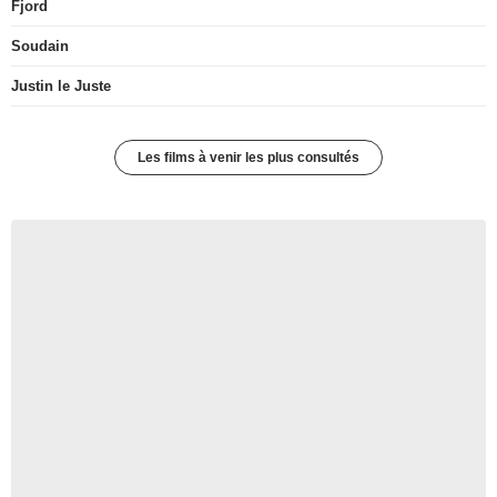
Fjord
Soudain
Justin le Juste
Les films à venir les plus consultés