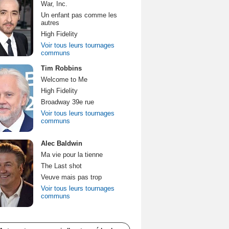
War, Inc.
Un enfant pas comme les
autres
High Fidelity
Voir tous leurs tournages
communs
Tim Robbins
Welcome to Me
High Fidelity
Broadway 39e rue
Voir tous leurs tournages
communs
Alec Baldwin
Ma vie pour la tienne
The Last shot
Veuve mais pas trop
Voir tous leurs tournages
communs