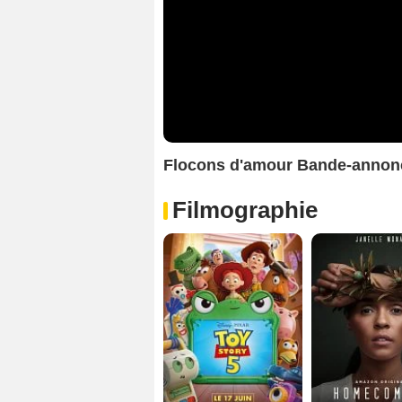
Flocons d'amour Bande-annon
Filmographie