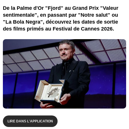
De la Palme d'Or "Fjord" au Grand Prix "Valeur
sentimentale", en passant par "Notre salut" ou
"La Bola Negra", découvrez les dates de sortie
des films primés au Festival de Cannes 2026.
LIRE DANS L'APPLICATION