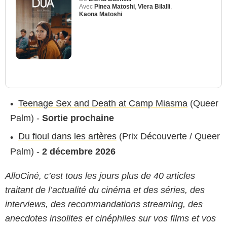
Avec
Pinea Matoshi
,
Vlera Bilalli
,
Kaona Matoshi
Teenage Sex and Death at Camp Miasma
(Queer
Palm) -
Sortie prochaine
Du fioul dans les artères
(Prix Découverte / Queer
Palm) -
2 décembre 2026
AlloCiné, c’est tous les jours plus de 40 articles
traitant de l’actualité du cinéma et des séries, des
interviews, des recommandations streaming, des
anecdotes insolites et cinéphiles sur vos films et vos