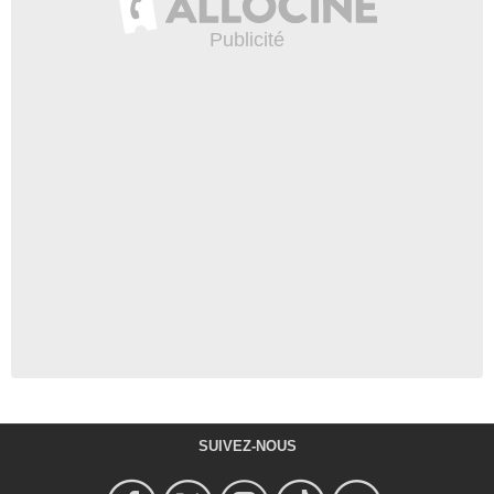
SUIVEZ-NOUS