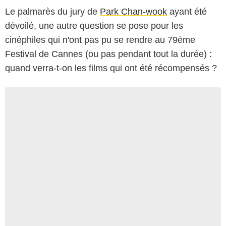
Le palmarès du jury de
Park Chan-wook
ayant été
dévoilé, une autre question se pose pour les
cinéphiles qui n'ont pas pu se rendre au 79ème
Festival de Cannes (ou pas pendant tout la durée) :
quand verra-t-on les films qui ont été récompensés ?