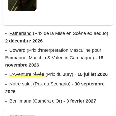
Fatherland
(Prix de la Mise en Scène ex-aequo) -
2 décembre 2026
Coward
(Prix d'Interprétation Masculine pour
Emmanuel Macchia & Valentin Campagne) -
18
novembre 2026
L'Aventure rêvée
(Prix du Jury) -
15 juillet 2026
Notre salut
(Prix du Scénario) -
30 septembre
2026
Ben'Imana
(Caméra d'Or) -
3 février 2027