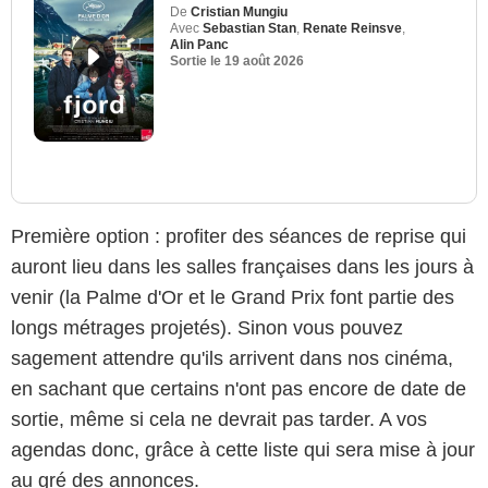
De
Cristian Mungiu
Avec
Sebastian Stan
,
Renate Reinsve
,
Alin Panc
Sortie le
19 août 2026
Première option : profiter des séances de reprise qui
auront lieu dans les salles françaises dans les jours à
venir (la Palme d'Or et le Grand Prix font partie des
longs métrages projetés). Sinon vous pouvez
sagement attendre qu'ils arrivent dans nos cinéma,
en sachant que certains n'ont pas encore de date de
sortie, même si cela ne devrait pas tarder. A vos
agendas donc, grâce à cette liste qui sera mise à jour
au gré des annonces.