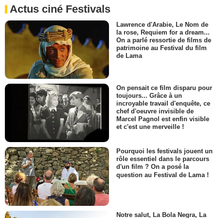
Actus ciné Festivals
Lawrence d'Arabie, Le Nom de
la rose, Requiem for a dream...
On a parlé ressortie de films de
patrimoine au Festival du film
de Lama
On pensait ce film disparu pour
toujours... Grâce à un
incroyable travail d'enquête, ce
chef d'oeuvre invisible de
Marcel Pagnol est enfin visible
et c'est une merveille !
Pourquoi les festivals jouent un
rôle essentiel dans le parcours
d'un film ? On a posé la
question au Festival de Lama !
Notre salut, La Bola Negra, La