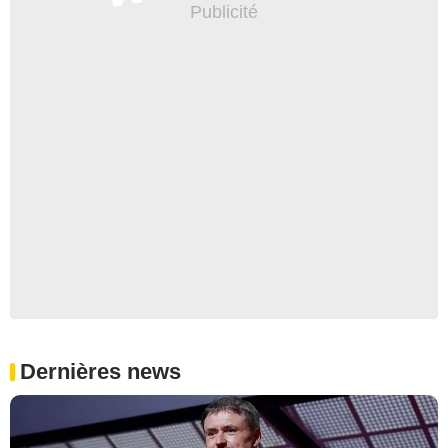
Dernières news