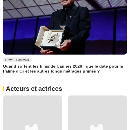
News - Festivals
Quand sortent les films de Cannes 2026 : quelle date pour la
Palme d'Or et les autres longs métrages primés ?
Acteurs et actrices