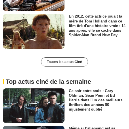
En 2012, cette actrice jouait la
mère de Tom Holland dans ce
film tiré d'une histoire vraie : 14
ans après, elle se cache dans
Spider-Man Brand New Day
Toutes les actus Ciné
Top actus ciné de la semaine
Ce soir entre amis : Gary
Oldman, Sean Penn et Ed
Harris dans l'un des meilleurs
thrillers des années 90
injustement oublié !
Même si l’allemand est sa