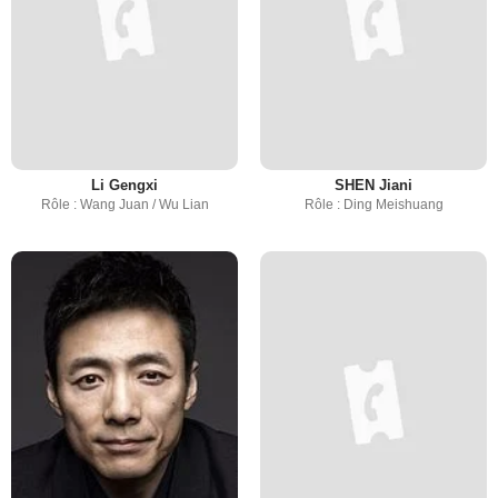
Li Gengxi
SHEN Jiani
Rôle : Wang Juan / Wu Lian
Rôle : Ding Meishuang