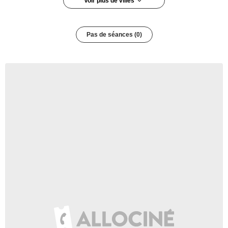
Voir plus de villes
Pas de séances (0)