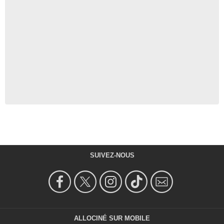
SUIVEZ-NOUS
ALLOCINÉ SUR MOBILE