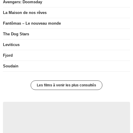
Avengers: Doomsday
La Maison de nos rêves
Fantômas – Le nouveau monde
The Dog Stars
Leviticus
Fjord
Soudain
Les films à venir les plus consultés