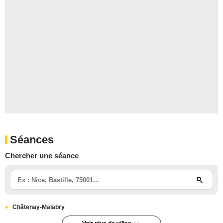
Séances
Chercher une séance
Châtenay-Malabry