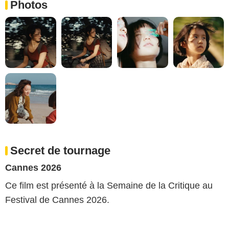
Photos
Secret de tournage
Cannes 2026
Ce film est présenté à la Semaine de la Critique au
Festival de Cannes 2026.