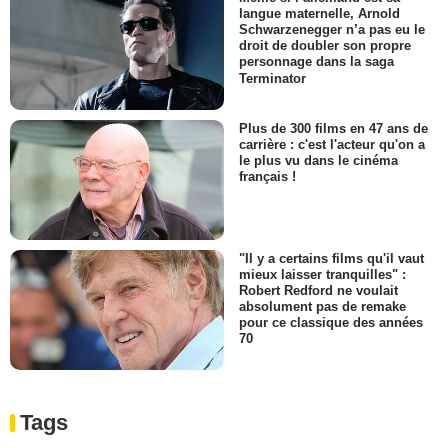
langue maternelle, Arnold
Schwarzenegger n’a pas eu le
droit de doubler son propre
personnage dans la saga
Terminator
Plus de 300 films en 47 ans de
carrière : c'est l'acteur qu'on a
le plus vu dans le cinéma
français !
"Il y a certains films qu'il vaut
mieux laisser tranquilles" :
Robert Redford ne voulait
absolument pas de remake
pour ce classique des années
70
Tags