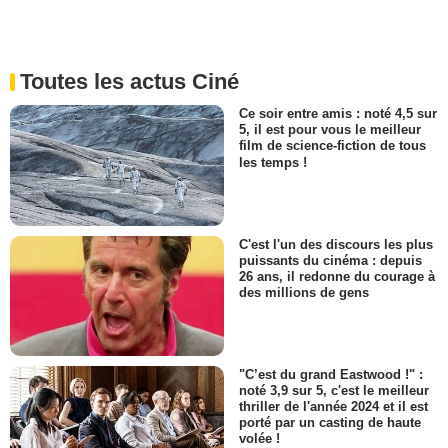
Toutes les actus Ciné
Ce soir entre amis : noté 4,5 sur
5, il est pour vous le meilleur
film de science-fiction de tous
les temps !
C'est l'un des discours les plus
puissants du cinéma : depuis
26 ans, il redonne du courage à
des millions de gens
"C’est du grand Eastwood !" :
noté 3,9 sur 5, c'est le meilleur
thriller de l'année 2024 et il est
porté par un casting de haute
volée !