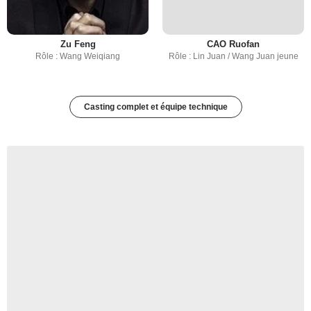
Zu Feng
CAO Ruofan
Rôle : Wang Weiqiang
Rôle : Lin Juan / Wang Juan jeune
Casting complet et équipe technique