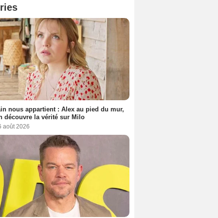
ries
n nous appartient : Alex au pied du mur,
h découvre la vérité sur Milo
6 août 2026