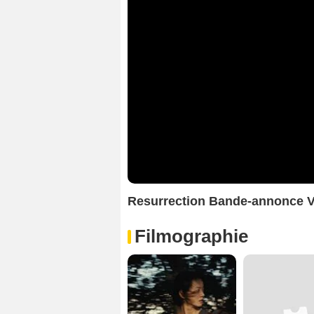
Resurrection Bande-annonce 
Filmographie