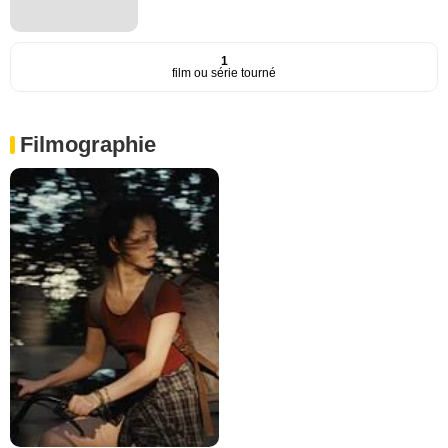
1
film ou série tourné
Filmographie