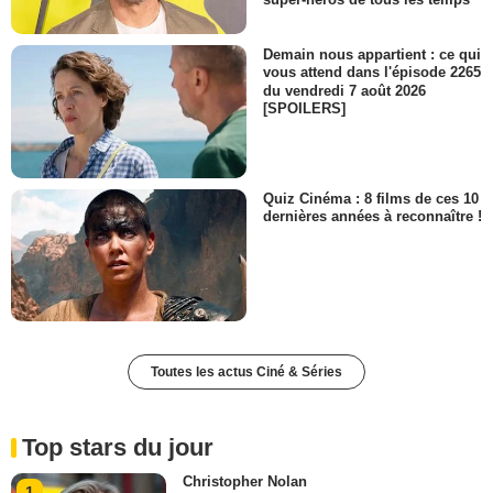
Demain nous appartient : ce qui
vous attend dans l'épisode 2265
du vendredi 7 août 2026
[SPOILERS]
Quiz Cinéma : 8 films de ces 10
dernières années à reconnaître !
Toutes les actus Ciné & Séries
Top stars du jour
Christopher Nolan
1