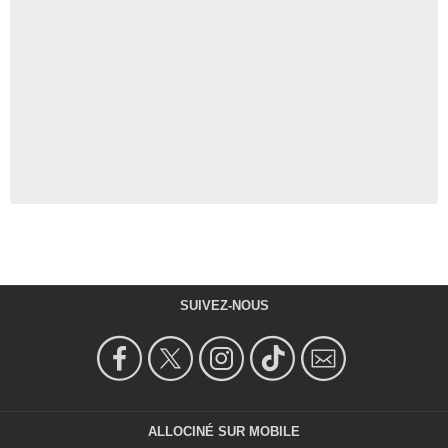
SUIVEZ-NOUS
ALLOCINÉ SUR MOBILE