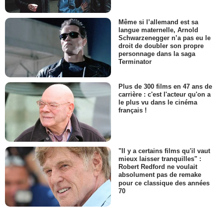
Même si l’allemand est sa
langue maternelle, Arnold
Schwarzenegger n’a pas eu le
droit de doubler son propre
personnage dans la saga
Terminator
Plus de 300 films en 47 ans de
carrière : c'est l'acteur qu'on a
le plus vu dans le cinéma
français !
"Il y a certains films qu'il vaut
mieux laisser tranquilles" :
Robert Redford ne voulait
absolument pas de remake
pour ce classique des années
70