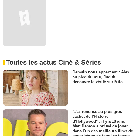
Toutes les actus Ciné & Séries
Demain nous appartient : Alex
au pied du mur, Judith
découvre la vérité sur Milo
"J'ai renoncé au plus gros
cachet de l'Histoire
d'Hollywood" : il y a 18 ans,
Matt Damon a refusé de jouer
dans l'un des meilleurs films de
super-héros de tous les temps