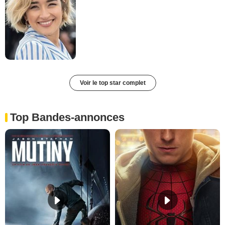
Voir le top star complet
Top Bandes-annonces