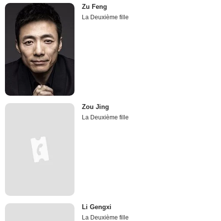
Zu Feng
La Deuxième fille
Zou Jing
La Deuxième fille
Li Gengxi
La Deuxième fille