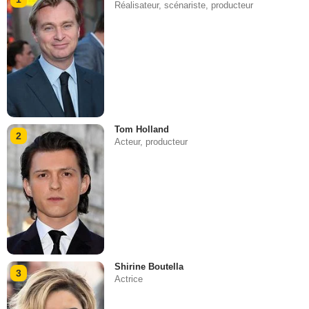
Réalisateur, scénariste, producteur
Tom Holland
2
Acteur, producteur
Shirine Boutella
3
Actrice