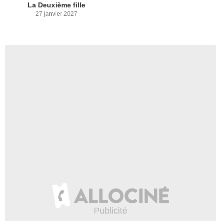
La Deuxième fille
27 janvier 2027