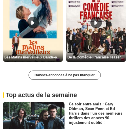
Les Matins merveilleux Bande-annonce VF
De la Comédie-Française Teaser VF
Bandes-annonces à ne pas manquer
Top actus de la semaine
Ce soir entre amis : Gary
Oldman, Sean Penn et Ed
Harris dans l'un des meilleurs
thrillers des années 90
injustement oublié !