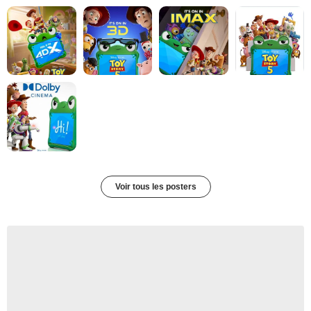
Voir tous les posters