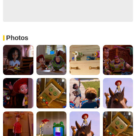
Photos