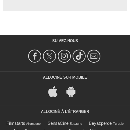
SUIVEZ-NOUS
ALLOCINÉ SUR MOBILE
ALLOCINÉ À L'ÉTRANGER
Filmstarts
SensaCine
Beyazperde
Allemagne
Espagne
Turquie