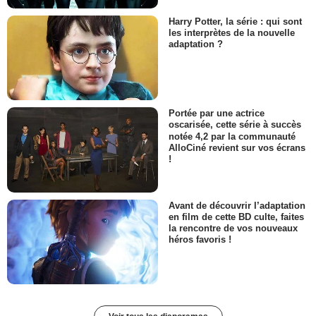
Harry Potter, la série : qui sont
les interprètes de la nouvelle
adaptation ?
Portée par une actrice
oscarisée, cette série à succès
notée 4,2 par la communauté
AlloCiné revient sur vos écrans
!
Avant de découvrir l’adaptation
en film de cette BD culte, faites
la rencontre de vos nouveaux
héros favoris !