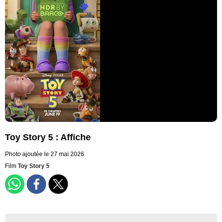
Toy Story 5 : Affiche
Photo ajoutée le 27 mai 2026
Film
Toy Story 5