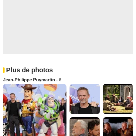
Plus de photos
Jean-Philippe Puymartin
- 6