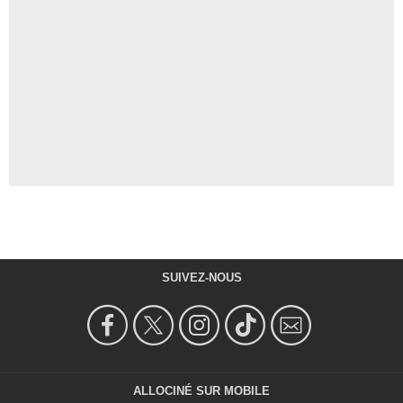
SUIVEZ-NOUS
ALLOCINÉ SUR MOBILE