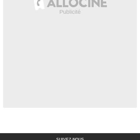
SUIVEZ-NOUS