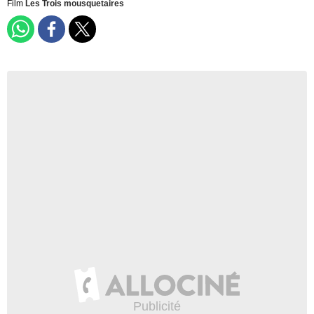
Film
Les Trois mousquetaires