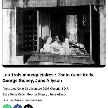
Les Trois mousquetaires : Photo Gene Kelly,
George Sidney, June Allyson
Photo ajoutée le 28 décembre 2007
Copyright D.R.
Stars
Gene Kelly
,
George Sidney
,
June Allyson
Film
Les Trois mousquetaires