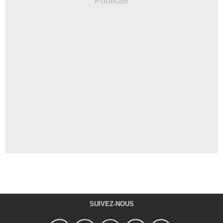
SUIVEZ-NOUS