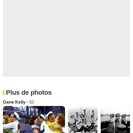
Plus de photos
Gene Kelly
- 51