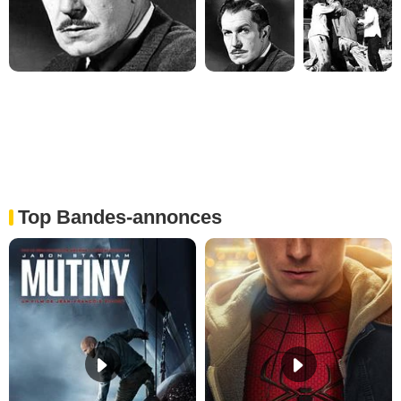
Top Bandes-annonces