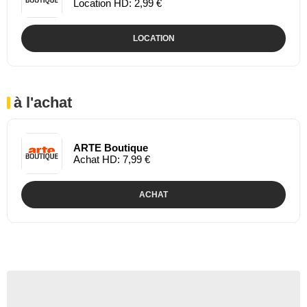
Location HD: 2,99 €
LOCATION
à l'achat
ARTE Boutique
Achat HD: 7,99 €
ACHAT